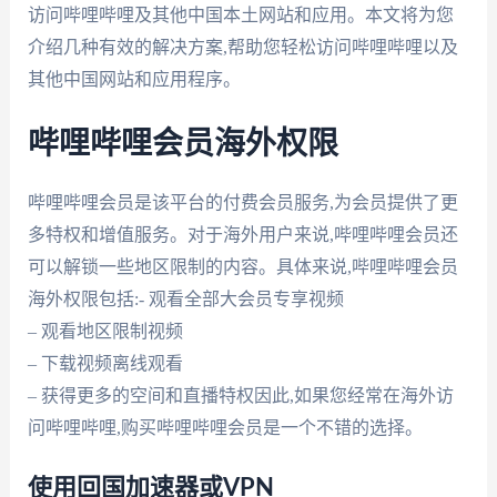
访问哔哩哔哩及其他中国本土网站和应用。本文将为您
介绍几种有效的解决方案,帮助您轻松访问哔哩哔哩以及
其他中国网站和应用程序。
哔哩哔哩会员海外权限
哔哩哔哩会员是该平台的付费会员服务,为会员提供了更
多特权和增值服务。对于海外用户来说,哔哩哔哩会员还
可以解锁一些地区限制的内容。具体来说,哔哩哔哩会员
海外权限包括:- 观看全部大会员专享视频
– 观看地区限制视频
– 下载视频离线观看
– 获得更多的空间和直播特权因此,如果您经常在海外访
问哔哩哔哩,购买哔哩哔哩会员是一个不错的选择。
使用回国加速器或VPN