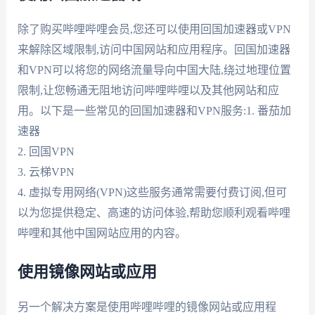
除了购买哔哩哔哩会员,您还可以使用回国加速器或VPN
来解除区域限制,访问中国网站和应用程序。回国加速器
和VPN可以将您的网络流量导向中国大陆,绕过地理位置
限制,让您畅通无阻地访问哔哩哔哩以及其他网站和应
用。以下是一些常见的回国加速器和VPN服务:1. 番茄加
速器
2. 回国VPN
3. 云梯VPN
4. 虚拟专用网络(VPN)这些服务通常需要付费订阅,但可
以为您提供稳定、高速的访问体验,帮助您顺利观看哔哩
哔哩和其他中国网站应用的内容。
使用镜像网站或应用
另一个解决方案是使用哔哩哔哩的镜像网站或应用程