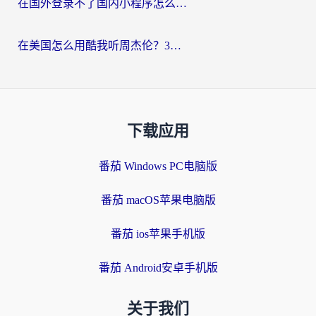
在国外登录不了国内小程序怎么办？选对回国加速器，轻松解锁国内资源
在美国怎么用酷我听周杰伦？3步搞定海外听歌难题
下载应用
番茄 Windows PC电脑版
番茄 macOS苹果电脑版
番茄 ios苹果手机版
番茄 Android安卓手机版
关于我们