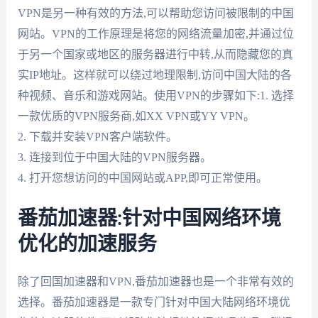
VPN是另一种有效的方法,可以帮助您访问被限制的中国
网站。VPN的工作原理是将您的网络流量加密,并通过位
于另一个国家或地区的服务器进行中转,从而隐藏您的真
实IP地址。这样就可以绕过地理限制,访问中国大陆的各
种视频、音乐和游戏网站。使用VPN的步骤如下:1. 选择
一款优质的VPN服务商,如XX VPN或YY VPN。
2. 下载并安装VPN客户端软件。
3. 连接到位于中国大陆的VPN服务器。
4. 打开您想访问的中国网站或APP,即可正常使用。
番茄加速器:针对中国网络环境
优化的加速服务
除了回国加速器和VPN,番茄加速器也是一个非常有效的
选择。番茄加速器是一款专门针对中国大陆网络环境优