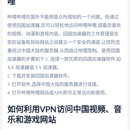
哩
哔哩哔哩在国外不能用是众所周知的一个问题。但通过
使用回国加速器,您可以轻松地访问哔哩哔哩,观看您喜欢
的视频、动漫和游戏内容。回国加速器的工作原理是在
您的设备和目标网站之间建立一个安全的通道,让您的流
量经过中国大陆的服务器,从而绕过地理限制。使用回国
加速器的步骤如下:1. 选择一款优质的回国加速器软件,如
XX 加速器或 YY 加速器。
2. 下载并安装回国加速器软件。
3. 打开软件,选择中国大陆的服务器进行连接。
4. 打开哔哩哔哩网站或APP,即可正常访问和使用。
如何利用VPN访问中国视频、音
乐和游戏网站