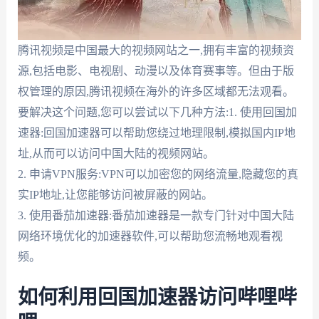
腾讯视频是中国最大的视频网站之一,拥有丰富的视频资
源,包括电影、电视剧、动漫以及体育赛事等。但由于版
权管理的原因,腾讯视频在海外的许多区域都无法观看。
要解决这个问题,您可以尝试以下几种方法:1. 使用回国加
速器:回国加速器可以帮助您绕过地理限制,模拟国内IP地
址,从而可以访问中国大陆的视频网站。
2. 申请VPN服务:VPN可以加密您的网络流量,隐藏您的真
实IP地址,让您能够访问被屏蔽的网站。
3. 使用番茄加速器:番茄加速器是一款专门针对中国大陆
网络环境优化的加速器软件,可以帮助您流畅地观看视
频。
如何利用回国加速器访问哔哩哔