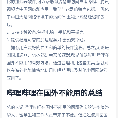
化的加速器软件,可以帮助您流畅地访问哔哩哔哩、腾讯
视频等中国网站和应用。番茄加速器的特点包括:1. 优化
了中国大陆网络环境下的访问体验,减少网络延迟和丢
包。
2. 支持多种设备,包括电脑、手机和平板等。
3. 提供稳定可靠的加速服务,不会频繁掉线。
4. 拥有用户友好的界面和简单的操作流程。总之,无论是
回国加速器、VPN还是番茄加速器,都是解决哔哩哔哩在
国外不能用的有效方法。通过合理利用这些工具,您就可
以在海外也能愉快地使用哔哩哔哩以及其他中国网站和
应用了。
哔哩哔哩在国外不能用的总结
总的来说,哔哩哔哩在国外不能用的问题确实给许多海外
华人、留学生和工作人员带来了不便。但通过使用回国