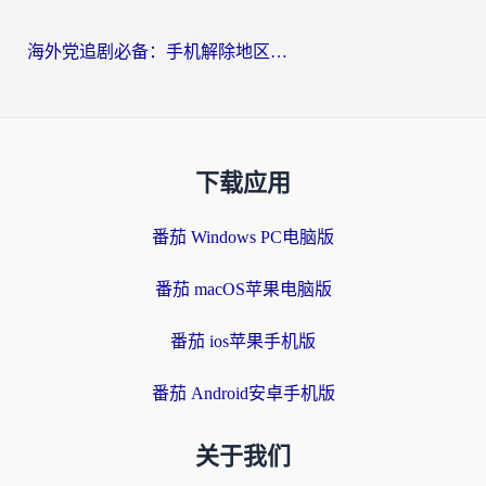
海外党追剧必备：手机解除地区限制app怎么选？解决央视视频&国内剧地区限制全指南
下载应用
番茄 Windows PC电脑版
番茄 macOS苹果电脑版
番茄 ios苹果手机版
番茄 Android安卓手机版
关于我们