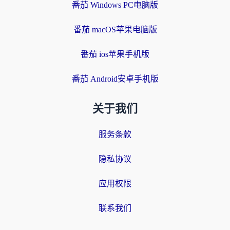
番茄 Windows PC电脑版
番茄 macOS苹果电脑版
番茄 ios苹果手机版
番茄 Android安卓手机版
关于我们
服务条款
隐私协议
应用权限
联系我们