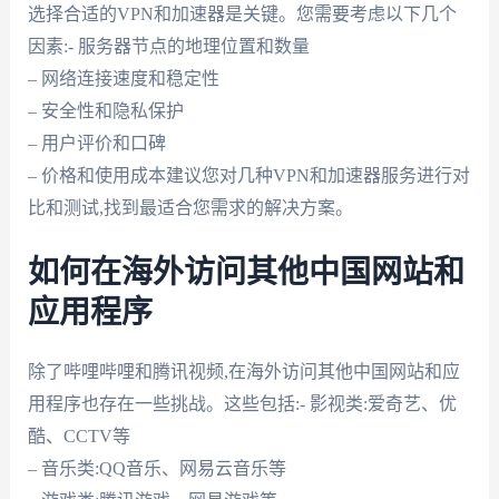
选择合适的VPN和加速器是关键。您需要考虑以下几个
因素:- 服务器节点的地理位置和数量
– 网络连接速度和稳定性
– 安全性和隐私保护
– 用户评价和口碑
– 价格和使用成本建议您对几种VPN和加速器服务进行对
比和测试,找到最适合您需求的解决方案。
如何在海外访问其他中国网站和
应用程序
除了哔哩哔哩和腾讯视频,在海外访问其他中国网站和应
用程序也存在一些挑战。这些包括:- 影视类:爱奇艺、优
酷、CCTV等
– 音乐类:QQ音乐、网易云音乐等