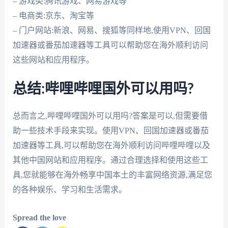
– 游戏类:腾讯游戏、网易游戏等
– 电商类:京东、淘宝等
– 门户网站:新浪、网易、搜狐等同样地,使用VPN、回国
加速器或番茄加速器等工具可以帮助您在海外顺利访问
这些网站和应用程序。
总结:哔哩哔哩国外可以用吗?
总而言之,哔哩哔哩国外可以用吗?答案是可以,但需要借
助一些技术手段来实现。使用VPN、回国加速器或番茄
加速器等工具,可以帮助您在海外顺利访问哔哩哔哩以及
其他中国网站和应用程序。通过合理选择和使用这些工
具,您就能够在海外畅享中国本土的丰富网络资源,满足您
的各种娱乐、学习和生活需求。
Spread the love