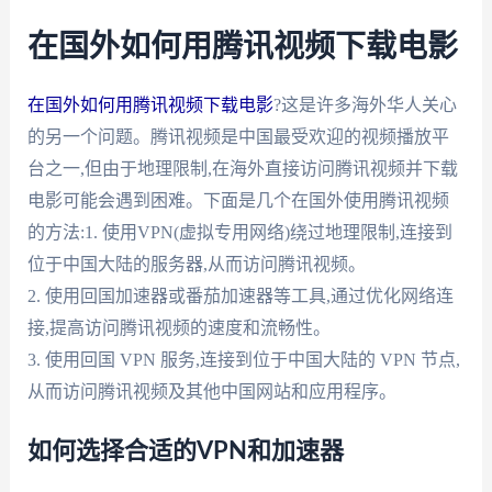
在国外如何用腾讯视频下载电影
在国外如何用腾讯视频下载电影
?这是许多海外华人关心
的另一个问题。腾讯视频是中国最受欢迎的视频播放平
台之一,但由于地理限制,在海外直接访问腾讯视频并下载
电影可能会遇到困难。下面是几个在国外使用腾讯视频
的方法:1. 使用VPN(虚拟专用网络)绕过地理限制,连接到
位于中国大陆的服务器,从而访问腾讯视频。
2. 使用回国加速器或番茄加速器等工具,通过优化网络连
接,提高访问腾讯视频的速度和流畅性。
3. 使用回国 VPN 服务,连接到位于中国大陆的 VPN 节点,
从而访问腾讯视频及其他中国网站和应用程序。
如何选择合适的VPN和加速器