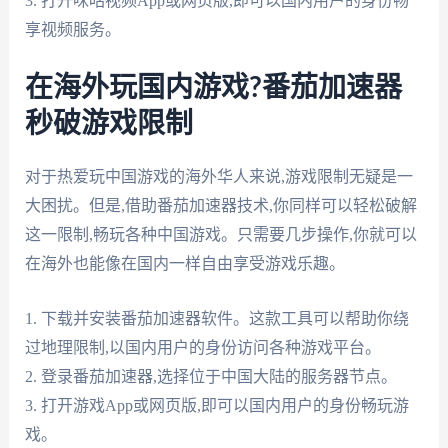
3. 打开咪咕视频App或网页版,即可以国内用户的身份畅
享视频服务。
在海外玩国内游戏?番茄加速器
秒破游戏限制
对于热爱玩中国游戏的海外华人来说,游戏限制无疑是一
大困扰。但是,借助番茄加速器技术,你同样可以轻松破解
这一限制,畅玩各种中国游戏。只需要几步操作,你就可以
在海外也能像在国内一样自由享受游戏乐趣。
1. 下载并安装番茄加速器软件。这款工具可以帮助你绕
过地理限制,以国内用户的身份访问各种游戏平台。
2. 登录番茄加速器,选择位于中国大陆的服务器节点。
3. 打开游戏App或网页版,即可以国内用户的身份畅玩游
戏。