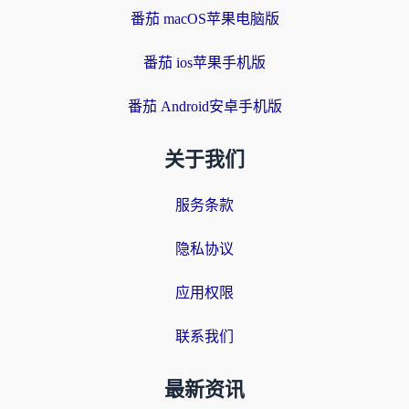
番茄 macOS苹果电脑版
番茄 ios苹果手机版
番茄 Android安卓手机版
关于我们
服务条款
隐私协议
应用权限
联系我们
最新资讯