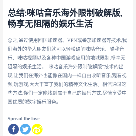
总结:咪咕音乐海外限制破解版,
畅享无阻隔的娱乐生活
总之,通过使用回国加速器、VPN或番茄加速器等技术,我
们海外的华人朋友们就可以轻松破解咪咕音乐、酷我音
乐、咪咕视频以及各种中国游戏应用的地域限制,畅享无
阻隔的娱乐生活。"咪咕音乐海外限制破解版"技术的出
现,让我们在海外也能像在国内一样自由收听音乐,观看视
频,玩游戏,大大丰富了我们的精神文化生活。相信通过这
些方法,你们一定能找到属于自己的娱乐方式,尽情享受中
国优质的数字娱乐服务。
Spread the love