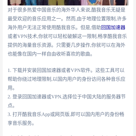
对于很多热爱中国音乐的海外华人来说,酷我音乐无疑是
最受欢迎的音乐应用之一。然而,由于地理位置限制,许多
海外用户无法正常使用酷我音乐。但是,借助
回国加速器
或者VPN技术,你就可以轻松破解这一限制,畅享酷我音乐
提供的海量音乐资源。只需要几步操作,你就可以在海外
也能像在国内一样自由收听喜欢的歌曲。
1. 下载并安装回国加速器或者VPN软件。这些工具可以
帮助你绕过地理限制,以国内用户的身份访问各种音乐应
用。
2. 登录回国加速器或VPN,选择位于中国大陆的服务器节
点。
3. 打开酷我音乐App或网页版,即可以国内用户的身份畅
享音乐服务。