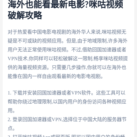
海外也能看最新电影?咪咕视频
破解攻略
对于热爱看中国电影电视剧的海外华人来说,咪咕视频无
疑是不可或缺的视频应用。但是,由于地域限制,许多海外
用户无法正常使用咪咕视频。不过,借助回国加速器或者
VPN技术,你同样可以轻松破解这一限制,畅享咪咕视频提
供的海量视频资源。只需要几步操作,你就可以在海外也
能像在国内一样自由观看最新的电影电视剧。
1. 下载并安装回国加速器或者VPN软件。这些工具可以
帮助你绕过地理限制,以国内用户的身份访问各种视频应
用。
2. 登录回国加速器或VPN,选择位于中国大陆的服务器节
点。