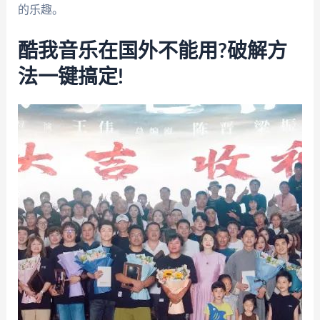
的乐趣。
酷我音乐在国外不能用?破解方
法一键搞定!