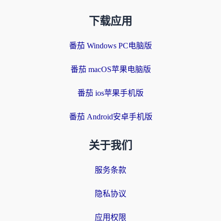
下载应用
番茄 Windows PC电脑版
番茄 macOS苹果电脑版
番茄 ios苹果手机版
番茄 Android安卓手机版
关于我们
服务条款
隐私协议
应用权限