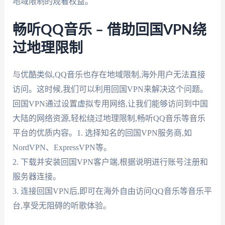
地域限制的观看权益。
畅听QQ音乐 – 借助回国VPN绕
过地理限制
与优酷类似,QQ音乐也存在地域限制,海外用户无法直接
访问。这时候,我们可以利用回国VPN来解决这个问题。
回国VPN通过设置虚拟专用网络,让我们能够访问到中国
大陆的网络资源,轻松绕过地理限制,畅听QQ音乐等音乐
平台的优质内容。1. 选择知名的回国VPN服务商,如
NordVPN、ExpressVPN等。
2. 下载并安装回国VPN客户端,根据说明进行账号注册和
服务器连接。
3. 连接回国VPN后,即可在海外自由访问QQ音乐等音乐平
台,享受无阻碍的听歌体验。