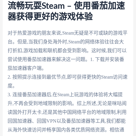
流畅玩耍Steam – 使用番茄加速
器获得更好的游戏体验
对于热爱游戏的朋友来说,Steam无疑是不可或缺的游戏平
台。但是,当我们身处海外时,Steam的网络体验往往会大
打折扣,游戏加载和联机都会受到影响。这时候,我们可以
尝试使用番茄加速器来解决这一问题。1. 下载并安装番
茄加速器客户端。
2. 按照提示连接到最优节点,即可获得更快的Steam访问速
度。
3. 连接番茄加速器后,在Steam上玩游戏的体验将大幅提
升,不再会受到地域限制的影响。综上所述,无论是咪咕阅
读国外打开太卡,还是其他中国网络平台的地域限制,利用
回国加速器、回国VPN以及番茄加速器等工具,我们都能
从海外快速访问并畅享国内各类优质网络资源。相信通