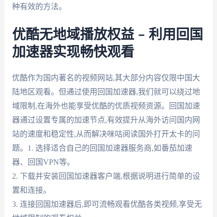
种有效的方法。
优酷无地域播放权益 – 利用回国
加速器实现畅快观看
优酷作为国内著名的视频网站,其大部分内容仅限中国大
陆地区观看。但通过使用回国加速器,我们就可以绕过地
域限制,在海外也能享受优酷的优质视频资源。回国加速
器通过设置专属的加速节点,有效提升从海外访问国内网
站的速度和稳定性,从而解决咪咕阅读国外打开太卡的问
题。1. 选择适合自己的回国加速器服务商,如番茄加速
器、回国VPN等。
2. 下载并安装回国加速器客户端,根据说明进行简单的设
置和连接。
3. 连接回国加速器后,即可流畅观看优酷各类视频,享受无