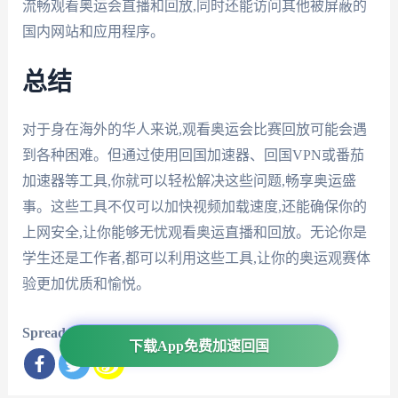
流畅观看奥运会直播和回放,同时还能访问其他被屏蔽的
国内网站和应用程序。
总结
对于身在海外的华人来说,观看奥运会比赛回放可能会遇
到各种困难。但通过使用回国加速器、回国VPN或番茄
加速器等工具,你就可以轻松解决这些问题,畅享奥运盛
事。这些工具不仅可以加快视频加载速度,还能确保你的
上网安全,让你能够无忧观看奥运直播和回放。无论你是
学生还是工作者,都可以利用这些工具,让你的奥运观赛体
验更加优质和愉悦。
Spread the love
下载App免费加速回国