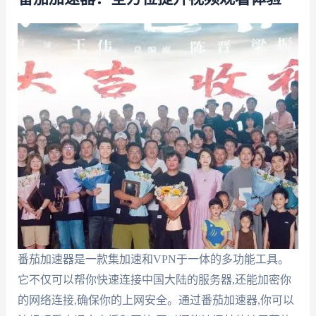
番茄加速器是一款集加速和VPN于一体的多功能工具。
它不仅可以帮你快速连接中国大陆的服务器,还能加密你
的网络连接,确保你的上网安全。通过番茄加速器,你可以