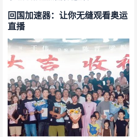
回国加速器：让你无缝观看奥运
直播