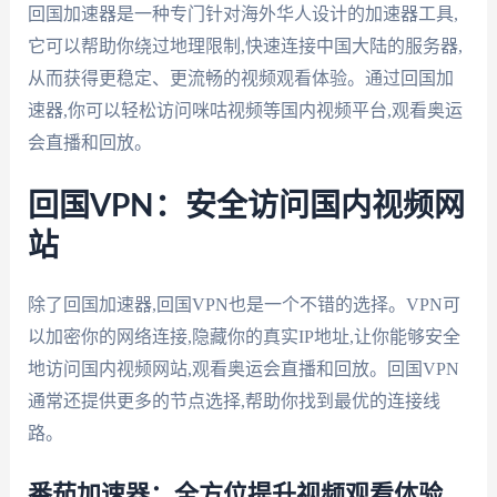
回国加速器是一种专门针对海外华人设计的加速器工具,
它可以帮助你绕过地理限制,快速连接中国大陆的服务器,
从而获得更稳定、更流畅的视频观看体验。通过回国加
速器,你可以轻松访问咪咕视频等国内视频平台,观看奥运
会直播和回放。
回国VPN：安全访问国内视频网
站
除了回国加速器,回国VPN也是一个不错的选择。VPN可
以加密你的网络连接,隐藏你的真实IP地址,让你能够安全
地访问国内视频网站,观看奥运会直播和回放。回国VPN
通常还提供更多的节点选择,帮助你找到最优的连接线
路。
番茄加速器：全方位提升视频观看体验