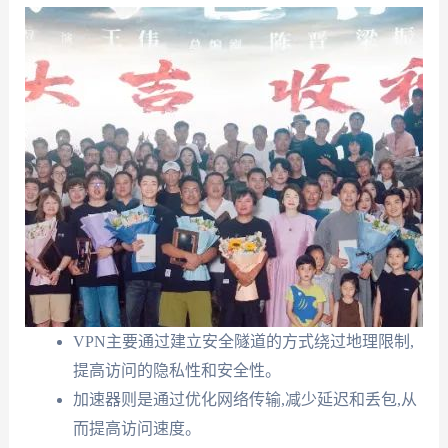
VPN主要通过建立安全隧道的方式绕过地理限制,
提高访问的隐私性和安全性。
加速器则是通过优化网络传输,减少延迟和丢包,从
而提高访问速度。