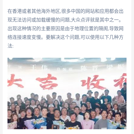
在香港或者其他海外地区,很多中国的网站和应用都会出
现无法访问或加载缓慢的问题,大众点评就是其中之一。
出现这种情况的主要原因是由于地理位置的隔阂,导致网
络连接速度变慢。要解决这个问题,可以使用以下几种方
法: