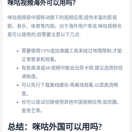
咪咕视频海外可以用吗？
咪咕视频是中国移动旗下的视频应用,提供丰富的影视
剧、音乐、体育等内容。对于海外用户来说,咪咕视频也
是可以使用的,但需要注意以下几点:
需要使用VPN或加速器工具来绕过地理限制,才能
正常登录和观看。
有些高清或4K视频可能会出现卡顿,建议选用较低
清晰度。
可以先行下载离线缓存,再离线观看,以提高流畅
度。
也可以尝试切换使用其他中国视频应用,如优酷、
爱奇艺等。
总结：咪咕外国可以用吗?