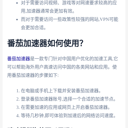
对于需要访问视频、游戏等对网速要求较高的应
用,加速器通常会更加有效。
而对于需要访问一些政策性较强的网站,VPN可能
会更加合适。
番茄加速器如何使用？
番茄加速器
是一款专门针对中国用户优化的加速工具,它
可以帮助海外用户高速访问中国的各类网站和应用。使
用番茄加速器的步骤如下:
在电脑或手机上下载并安装番茄加速器。
登录番茄加速器账号,选择一个合适的加速节点。
在需要加速的应用或网页上开启番茄加速器。
等待几秒钟,即可体验到加速后的网络访问速度。