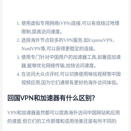
使用虚拟专用网络(VPN)连接,可以有效绕过地理
限制,提高访问速度。
选择海外节点较多的VPN服务,如ExpressVPN、
NordVPN等,可以获得更稳定的连接。
使用专门针对中国用户的加速器工具,如番茄加速
器,能够优化网络传输,加快访问速度。
在访问大众点评时,可以切换使用咪咕视频等中国
视频应用,因为它们通常有更好的海外访问体验。
回国VPN和加速器有什么区别？
VPN和加速器虽然都可以提高海外访问中国网站和应用
的速度,但它们的工作原理和适用场景还是有所不同的: