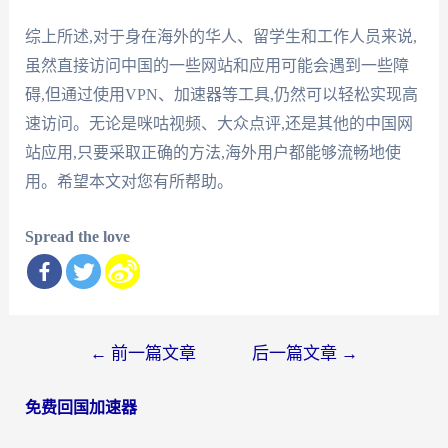
综上所述,对于身在海外的华人、留学生和工作人员来说,
虽然直接访问中国的一些网站和应用可能会遇到一些障
碍,但通过使用VPN、加速器等工具,仍然可以轻松实现高
速访问。无论是咪咕视频、大众点评,还是其他的中国网
站应用,只要采取正确的方法,海外用户都能够流畅地使
用。希望本文对您有所帮助。
Spread the love
文
←
前一篇文章
后一篇文章
→
章
免费回国加速器
导
航