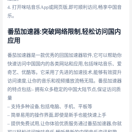
4. 打开咪咕音乐App或网页版,即可顺利访问,畅享中国音
乐。
番茄加速器:突破网络限制,轻松访问国内
应用
番茄加速器是一款优秀的回国加速器软件,它可以帮助你
快速访问中国国内的各类网站和应用,包括咪咕音乐、爱
奇艺、优酷等。它采用了先进的加速技术,能够有效提升
访问速度,让你的音乐和视频播放流畅无阻。番茄加速器
的特点包括:- 拥有众多稳定的中国大陆节点,保证访问质
量
– 支持多种设备,包括电脑、手机、平板等
– 简单易用的操作界面,即使是新手也能快速上手
– 提供免费试用,让你体验优质服务通过番茄加速器,你就