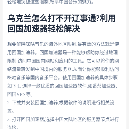
轻松地突破这些限制,畅享中国音乐的魅力。
乌克兰怎么打不开辽事通?利用
回国加速器轻松解决
想要解除咪咕音乐的海外地区限制,最有效的方法就是使
用回国加速器。回国加速器是一种能够帮助你绕过地理
限制,访问中国国内网站和应用的工具。它可以将你的网
络流量转发到中国境内的服务器,从而让你能够顺利访问
咪咕音乐等国内音乐平台。使用回国加速器的具体步骤
如下:1. 选择一款优质的回国加速器软件,如番茄加速器、
回国VPN等。
2. 下载并安装回国加速器,根据软件的说明进行相关设
置。
3. 打开回国加速器,选择中国大陆地区的服务器节点进行
连接。