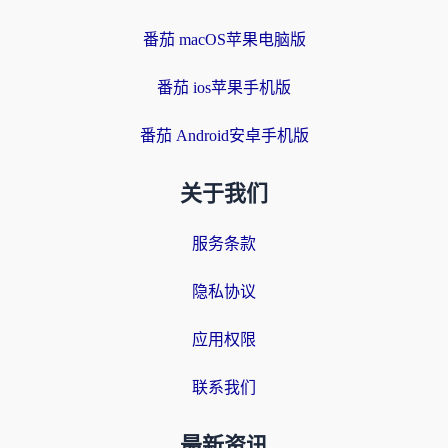
番茄 macOS苹果电脑版
番茄 ios苹果手机版
番茄 Android安卓手机版
关于我们
服务条款
隐私协议
应用权限
联系我们
最新资讯