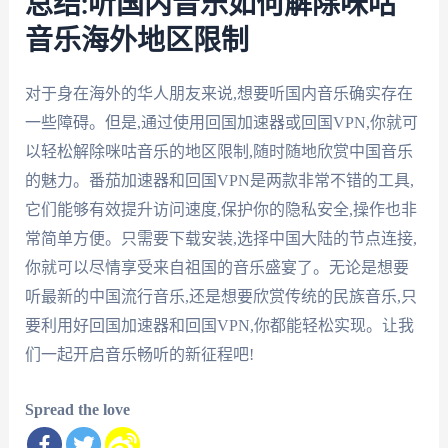
总结:听国内音乐如何解除咪咕
音乐海外地区限制
对于身在海外的华人朋友来说,想要听国内音乐确实存在
一些障碍。但是,通过使用回国加速器或回国VPN,你就可
以轻松解除咪咕音乐的地区限制,随时随地欣赏中国音乐
的魅力。番茄加速器和回国VPN是两款非常不错的工具,
它们能够有效提升访问速度,保护你的隐私安全,操作也非
常简单方便。只需要下载安装,选择中国大陆的节点连接,
你就可以尽情享受来自祖国的音乐盛宴了。无论是想要
听最新的中国流行音乐,还是想要欣赏传统的民族音乐,只
要利用好回国加速器和回国VPN,你都能轻松实现。让我
们一起开启音乐畅听的新征程吧!
Spread the love