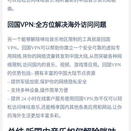
可以轻松访问咪咕音乐,畅听最新的中国音乐资讯和歌
曲。
回国VPN:全方位解决海外访问问题
另一个能够解除咪咕音乐地区限制的工具就是回国
VPN。回国VPN可以帮助你建立一个安全可靠的虚拟专
用网络,将你的网络流量转发到中国大陆,从而突破各种网
络限制,访问国内的音乐、视频、游戏等应用。回国VPN
的优势包括:- 拥有丰富的中国大陆节点资源
– 提供军级加密,保护你的网络隐私安全
– 支持多种设备,操作简单方便
– 提供 24 小时在线客户服务使用回国VPN,你不仅可以轻
松访问咪咕音乐,还能畅享国内其他各类应用和网站,让你
的海外生活更加丰富多彩。