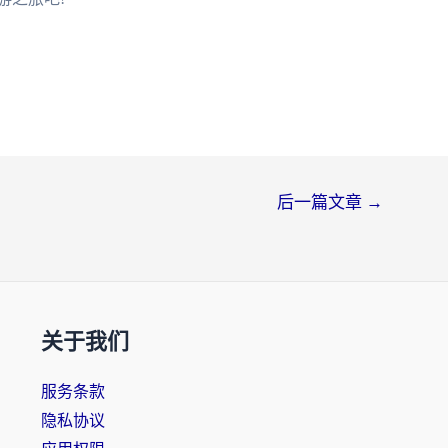
后一篇文章
→
关于我们
服务条款
隐私协议