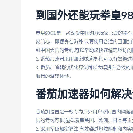
到国外还能玩拳皇98
拳皇98OL是一款深受中国游戏玩家喜爱的格斗网
家的心。即便身在海外,只要使用合适的回国加速
到中国大陆的专线,可以帮助您快速稳定地访问
2. 番茄加速器采用加密隧道技术,可以有效绕
3. 番茄加速器的优化算法可以大幅提升游戏
顺畅的游戏体验。
番茄加速器如何解决
番茄加速器是一款专为海外用户访问国内网游而
陆的专线可供选择,覆盖美国、欧洲、日本等主
2. 采用军级加密算法,有效绕过地域限制和内