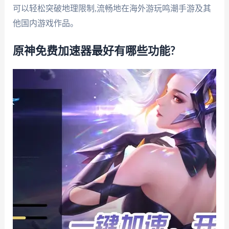
可以轻松突破地理限制,流畅地在海外游玩鸣潮手游及其
他国内游戏作品。
原神免费加速器最好有哪些功能?