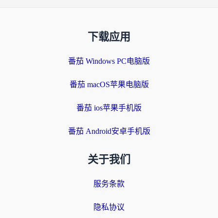
下载应用
番茄 Windows PC电脑版
番茄 macOS苹果电脑版
番茄 ios苹果手机版
番茄 Android安卓手机版
关于我们
服务条款
隐私协议