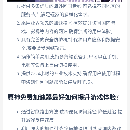
提供多条优质的海外回国专线,可选择不同地区的
服务节点,满足玩家的多样化需求。
采用业界领先的加速技术,有效提升访问国内游
戏、影视等内容的网速,确保流畅的用户体验。
具有完善的安全防护机制,保护用户隐私和数据安
全,避免遭受网络攻击。
操作简单易用,支持多终端设备,用户可以在手机、
电脑等设备上自由切换使用。
提供7×24小时的专业技术支持,确保用户使用过程
中遇到任何问题都能获得及时解决。
原神免费加速器最好如何提升游戏体验?
通过智能路由算法,选择最优访问路径,降低延迟,提
升游戏反应速度。
利用强大的加速引擎,突破地理限制,实现国内游戏