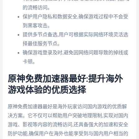
的流畅访问。
保护用户隐私和数据安全,确保游戏过程中不会受
到黑客攻击。
提供多节点备选,用户可根据实际网络环境灵活选
择最佳服务节点。
确保游戏登录及时,避免因网络问题导致的掉线或
卡顿。
原神免费加速器最好:提升海外
游戏体验的优质选择
原神免费加速器最好是海外玩家访问国内游戏的优质解
决方案。它不仅可以帮助用户突破地理限制,实现对国内
游戏、影视等内容的流畅访问,还具备强大的加速和安全
防护功能,确保用户在海外也能享受到与国内用户相当的