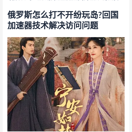
俄罗斯怎么打不开纷玩岛?回国
加速器技术解决访问问题