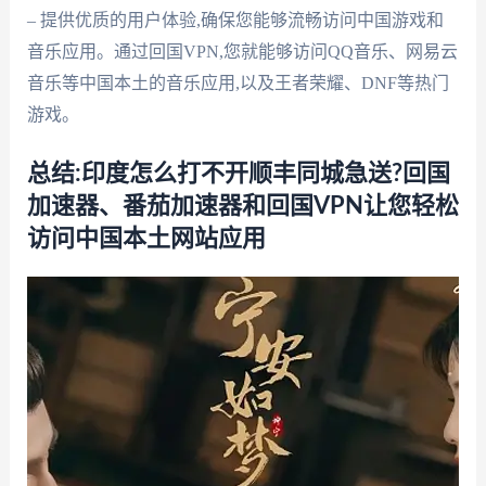
– 提供优质的用户体验,确保您能够流畅访问中国游戏和
音乐应用。通过回国VPN,您就能够访问QQ音乐、网易云
音乐等中国本土的音乐应用,以及王者荣耀、DNF等热门
游戏。
总结:印度怎么打不开顺丰同城急送?回国
加速器、番茄加速器和回国VPN让您轻松
访问中国本土网站应用