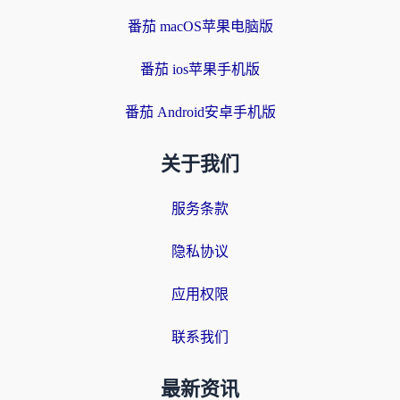
番茄 macOS苹果电脑版
番茄 ios苹果手机版
番茄 Android安卓手机版
关于我们
服务条款
隐私协议
应用权限
联系我们
最新资讯