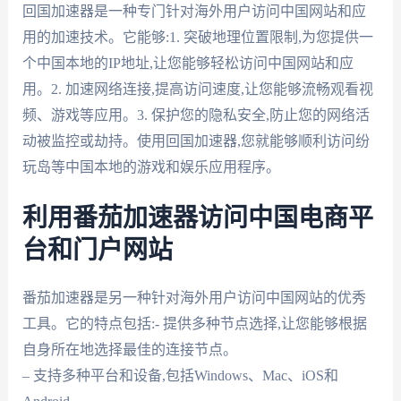
回国加速器是一种专门针对海外用户访问中国网站和应
用的加速技术。它能够:1. 突破地理位置限制,为您提供一
个中国本地的IP地址,让您能够轻松访问中国网站和应
用。2. 加速网络连接,提高访问速度,让您能够流畅观看视
频、游戏等应用。3. 保护您的隐私安全,防止您的网络活
动被监控或劫持。使用回国加速器,您就能够顺利访问纷
玩岛等中国本地的游戏和娱乐应用程序。
利用番茄加速器访问中国电商平
台和门户网站
番茄加速器是另一种针对海外用户访问中国网站的优秀
工具。它的特点包括:- 提供多种节点选择,让您能够根据
自身所在地选择最佳的连接节点。
– 支持多种平台和设备,包括Windows、Mac、iOS和