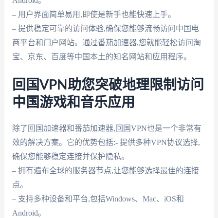
Android。
– 用户界面简单易用,即使是新手也能快速上手。
– 提供稳定可靠的访问体验,确保您能够流畅访问中国电
商平台和门户网站。通过番茄加速器,您就能轻松访问淘
宝、京东、百度等中国本土的知名网站和应用程序。
回国VPN助您突破地理限制访问
中国游戏和音乐应用
除了回国加速器和番茄加速器,回国VPN也是一个非常有
效的解决方案。它的优势包括:- 提供多种VPN协议选择,
确保您能够稳定连接并保护隐私。
– 拥有遍布全球的服务器节点,让您能够选择最佳的连接
点。
– 支持多种设备和平台,包括Windows、Mac、iOS和
Android。