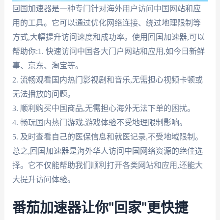
回国加速器是一种专门针对海外用户访问中国网站和应
用的工具。它可以通过优化网络连接、绕过地理限制等
方式,大幅提升访问速度和成功率。使用回国加速器,可以
帮助你:1. 快速访问中国各大门户网站和应用,如今日新鲜
事、京东、淘宝等。
2. 流畅观看国内热门影视剧和音乐,无需担心视频卡顿或
无法播放的问题。
3. 顺利购买中国商品,无需担心海外无法下单的困扰。
4. 畅玩国内热门游戏,游戏体验不受地理限制影响。
5. 及时查看自己的医保信息和就医记录,不受地域限制。
总之,回国加速器是海外华人访问中国网络资源的绝佳选
择。它不仅能帮助我们顺利打开各类网站和应用,还能大
大提升访问体验。
番茄加速器让你"回家"更快捷