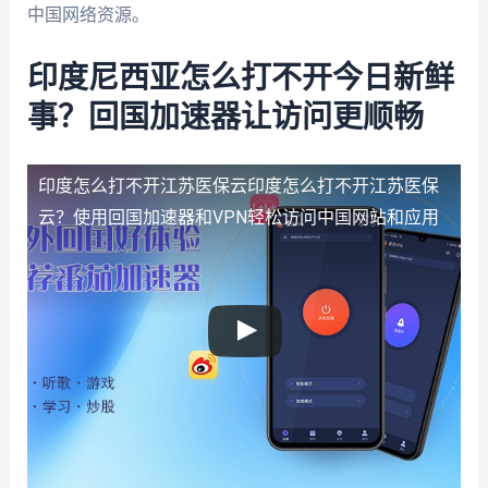
中国网络资源。
印度尼西亚怎么打不开今日新鲜
事？回国加速器让访问更顺畅
印度怎么打不开江苏医保云
印度怎么打不开江苏医保
云？使用回国加速器和VPN轻松访问中国网站和应用