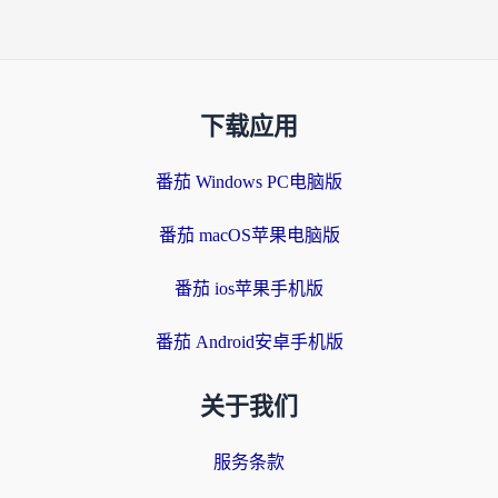
下载应用
番茄 Windows PC电脑版
番茄 macOS苹果电脑版
番茄 ios苹果手机版
番茄 Android安卓手机版
关于我们
服务条款