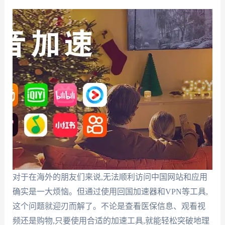
对于在海外的朋友们来说,无法顺利访问中国网站和应用
确实是一大烦恼。但通过使用回国加速器和VPN等工具,
这个问题就迎刃而解了。不论是查看医保信息、观看视
频还是购物,只要使用合适的加速工具,就能轻松突破地理