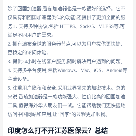
除了回国加速器,番茄加速器也是一款很好的选择。它不
仅具有和回国加速器类似的功能,还提供了更加全面的服
务:1. 支持多种协议,包括 HTTPS、Socks5、VLESS等,可
满足不同用户的需求。
2. 拥有遍布全球的服务器节点,可以为用户提供更快捷、
更稳定的访问体验。
3. 提供24小时在线客户服务,随时解决用户遇到的问题。
4. 支持多平台使用,包括Windows、Mac、iOS、Android等
主流设备。
5. 注重用户隐私和安全,采用业界领先的加密技术。总的
来说,番茄加速器是一款功能强大、性价比高的回国加速
工具,值得海外华人朋友们一试。它能帮助我们更快捷地
访问中国网站和应用,让"回家"的过程更加顺畅。
印度怎么打不开江苏医保云？总结