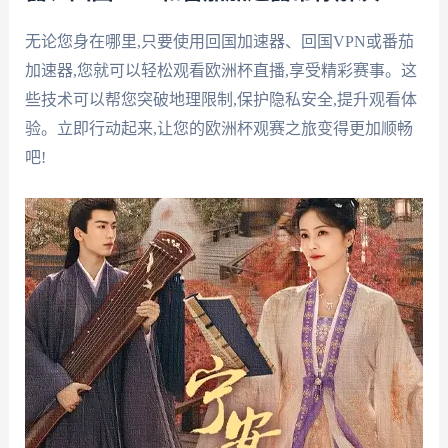
无论您身在哪里,只要使用回国加速器、回国VPN或番茄
加速器,您就可以轻松观看欧洲杯直播,享受精彩赛事。这
些技术可以帮您突破地理限制,保护隐私安全,提升观看体
验。立即行动起来,让您的欧洲杯观赛之旅变得更加顺畅
吧!