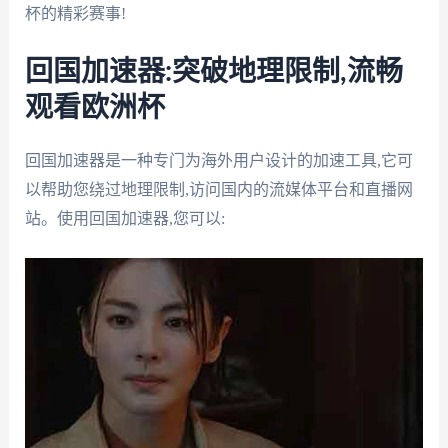
杯的精彩赛事!
回国加速器:突破地理限制,流畅
观看欧洲杯
回国加速器是一种专门为海外用户设计的加速工具,它可
以帮助您绕过地理限制,访问国内的流媒体平台和直播网
站。使用回国加速器,您可以: