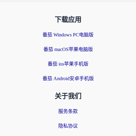
下载应用
番茄 Windows PC电脑版
番茄 macOS苹果电脑版
番茄 ios苹果手机版
番茄 Android安卓手机版
关于我们
服务条款
隐私协议