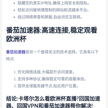
隐藏您的真实IP地址,确保上网安全和隐私。
轻松访问被地理限制的网站和流媒体平台。
绕过网络审查和屏蔽,自由浏览互联网。
番茄加速器:高速连接,稳定观看
欧洲杯
番茄加速器
是另一个值得关注的技术选择。它具有以下
特点:
优化网络连接,大幅提升访问速度。
支持多种协议,确保稳定可靠的观看体验。
提供全球服务器节点,贴近用户位置。
结论:卡塔尔怎么看欧洲杯直播?回国加速
器、回国VPN和番茄加速器帮你解决!