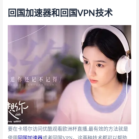
回国加速器和回国VPN技术
要在卡塔尔访问优酷观看欧洲杯直播,最有效的方法就是
使用
回国加速器
或者回国VPN。这两种技术都可以帮助