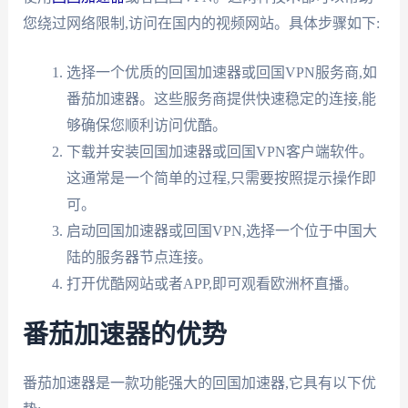
您绕过网络限制,访问在国内的视频网站。具体步骤如下:
选择一个优质的回国加速器或回国VPN服务商,如
番茄加速器。这些服务商提供快速稳定的连接,能
够确保您顺利访问优酷。
下载并安装回国加速器或回国VPN客户端软件。
这通常是一个简单的过程,只需要按照提示操作即
可。
启动回国加速器或回国VPN,选择一个位于中国大
陆的服务器节点连接。
打开优酷网站或者APP,即可观看欧洲杯直播。
番茄加速器的优势
番茄加速器是一款功能强大的回国加速器,它具有以下优