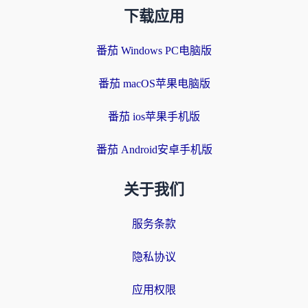
下载应用
番茄 Windows PC电脑版
番茄 macOS苹果电脑版
番茄 ios苹果手机版
番茄 Android安卓手机版
关于我们
服务条款
隐私协议
应用权限