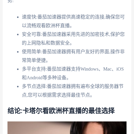
势:
速度快:番茄加速器提供高速稳定的连接,确保您可
以流畅观看欧洲杯直播。
安全可靠:番茄加速器采用先进的加密技术,保护您
的上网隐私和数据安全。
使用简单:番茄加速器拥有用户友好的界面,操作非
常简单便捷。
多平台支持:番茄加速器支持Windows、Mac、iOS
和Android等多种设备。
多节点选择:番茄加速器拥有遍布全球的服务器节
点,您可以根据需求选择最佳节点。
结论:卡塔尔看欧洲杯直播的最佳选择