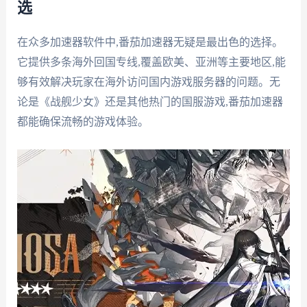
选
在众多加速器软件中,番茄加速器无疑是最出色的选择。
它提供多条海外回国专线,覆盖欧美、亚洲等主要地区,能
够有效解决玩家在海外访问国内游戏服务器的问题。无
论是《战舰少女》还是其他热门的国服游戏,番茄加速器
都能确保流畅的游戏体验。