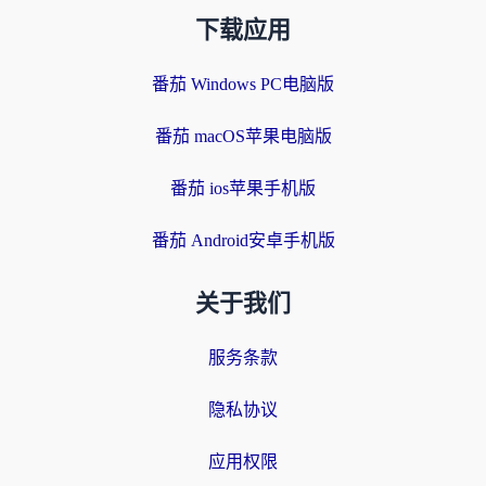
下载应用
番茄 Windows PC电脑版
番茄 macOS苹果电脑版
番茄 ios苹果手机版
番茄 Android安卓手机版
关于我们
服务条款
隐私协议
应用权限