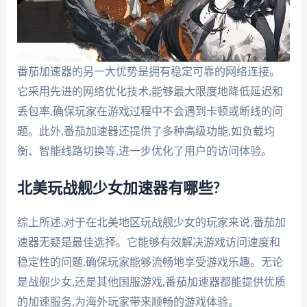
番茄加速器的另一大优势是拥有稳定可靠的网络连接。
它采用先进的网络优化技术,能够最大限度地降低延迟和
丢包率,确保玩家在游戏过程中不会遇到卡顿或断线的问
题。此外,番茄加速器还提供了多种高级功能,如负载均
衡、智能线路切换等,进一步优化了用户的访问体验。
北美玩战舰少女加速器有哪些?
综上所述,对于在北美地区玩战舰少女的玩家来说,番茄加
速器无疑是最佳选择。它能够有效解决游戏访问速度和
稳定性的问题,确保玩家能够流畅地享受游戏乐趣。无论
是战舰少女,还是其他国服游戏,番茄加速器都能提供优质
的加速服务,为海外玩家带来顺畅的游戏体验。