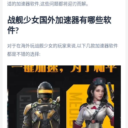
适的加速器软件,这些问题都将迎刃而解。
战舰少女国外加速器有哪些软
件?
对于在海外玩战舰少女的玩家来说,以下几款加速器软件
都是不错的选择: