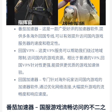
番茄加速器 – 这是一款广受好评的加速器软件,提
供多条海外回国专线,可以有效提升访问国内游戏
服务器的速度和稳定性。
回国VPN – 这类VPN服务可以帮助我们绕过地域
限制,访问国内的游戏资源。相比于普通的VPN,回
国VPN针对性更强,能提供更优质的游戏加速体
验。
回国加速器 – 专门针对海外玩家访问国内游戏的
加速器软件,通过优化网络连接,大幅提升游戏的流
畅度和响应速度。
番茄加速器 – 国服游戏流畅访问的不二之