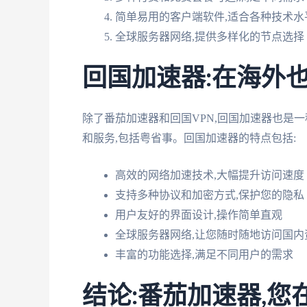
简单易用的客户端软件,适合各种技术水
全球服务器网络,提供多样化的节点选择
回国加速器:在海外
除了番茄加速器和回国VPN,回国加速器也是
和服务,包括粤省事。回国加速器的特点包括:
高效的网络加速技术,大幅提升访问速度
支持多种协议和加密方式,保护您的隐私
用户友好的界面设计,操作简单直观
全球服务器网络,让您随时随地访问国内
丰富的功能选择,满足不同用户的需求
结论:番茄加速器,