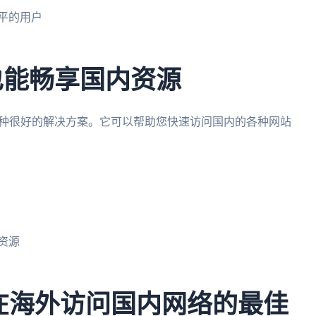
平的用户
也能畅享国内资源
一种很好的解决方案。它可以帮助您快速访问国内的各种网站
资源
您在海外访问国内网络的最佳