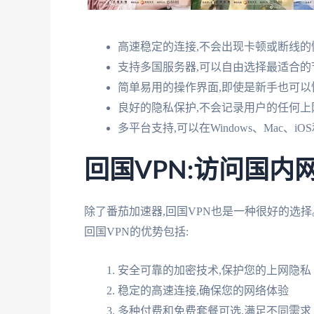
高速稳定的连接,不会出现卡顿或断线的
支持多国服务器,可以自由选择最适合的
简单易用的操作界面,即使是新手也可以
良好的隐私保护,不会记录用户的任何上
多平台支持,可以在Windows、Mac、iOS
回国VPN:访问国内
除了番茄加速器,回国VPN也是一种很好的选
回国VPN的优势包括:
安全可靠的加密技术,保护您的上网隐私
稳定的高速连接,确保您的网络体验
多种付费和免费套餐可选,满足不同需求