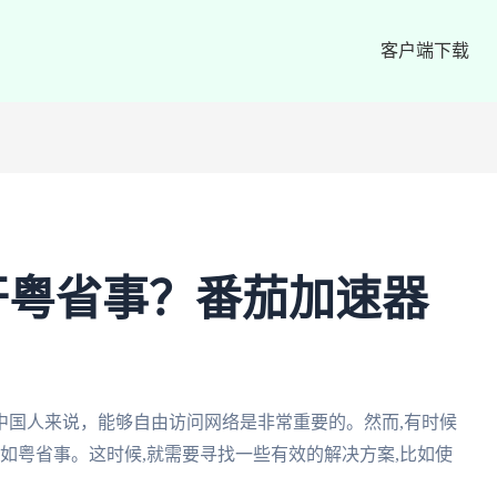
客户端下载
开粤省事？番茄加速器
中国人来说，能够自由访问网络是非常重要的。然而,有时候
,如粤省事。这时候,就需要寻找一些有效的解决方案,比如使