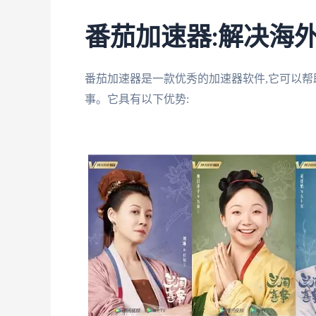
番茄加速器:解决海
番茄加速器是一款优秀的加速器软件,它可以帮
事。它具有以下优势: