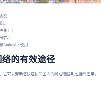
情况
节点
快速上手
网信息
和Android上使用
网络的有效途径
择。它可以帮助您快速访问国内的网站和服务,包括粤省事。