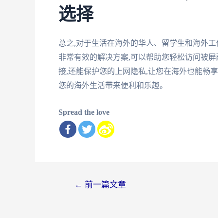
选择
总之,对于生活在海外的华人、留学生和海外工
非常有效的解决方案,可以帮助您轻松访问被屏
接,还能保护您的上网隐私,让您在海外也能畅
您的海外生活带来便利和乐趣。
Spread the love
文
←
前一篇文章
章
导