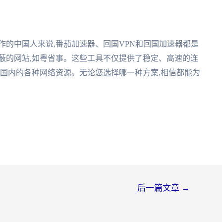
作的中国人来说,番茄加速器、回国VPN和回国加速器都是
蔽的网站,如粤省事。这些工具不仅提供了稳定、高速的连
享国内的各种网络资源。无论您选择哪一种方案,相信都能为
后一篇文章
→