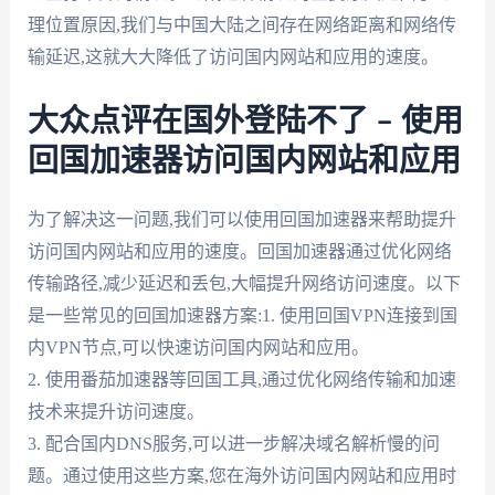
理位置原因,我们与中国大陆之间存在网络距离和网络传
输延迟,这就大大降低了访问国内网站和应用的速度。
大众点评在国外登陆不了 – 使用
回国加速器访问国内网站和应用
为了解决这一问题,我们可以使用回国加速器来帮助提升
访问国内网站和应用的速度。回国加速器通过优化网络
传输路径,减少延迟和丢包,大幅提升网络访问速度。以下
是一些常见的回国加速器方案:1. 使用回国VPN连接到国
内VPN节点,可以快速访问国内网站和应用。
2. 使用番茄加速器等回国工具,通过优化网络传输和加速
技术来提升访问速度。
3. 配合国内DNS服务,可以进一步解决域名解析慢的问
题。通过使用这些方案,您在海外访问国内网站和应用时