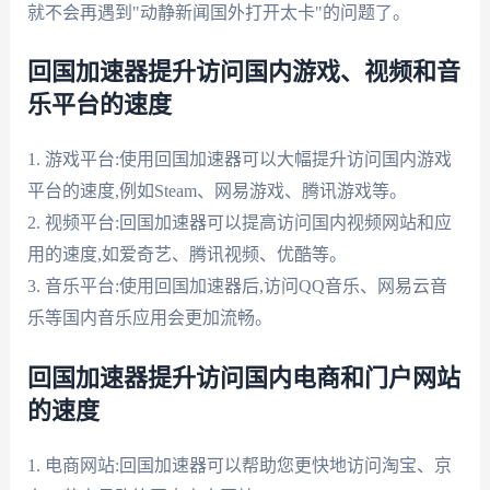
就不会再遇到"动静新闻国外打开太卡"的问题了。
回国加速器提升访问国内游戏、视频和音
乐平台的速度
1. 游戏平台:使用回国加速器可以大幅提升访问国内游戏
平台的速度,例如Steam、网易游戏、腾讯游戏等。
2. 视频平台:回国加速器可以提高访问国内视频网站和应
用的速度,如爱奇艺、腾讯视频、优酷等。
3. 音乐平台:使用回国加速器后,访问QQ音乐、网易云音
乐等国内音乐应用会更加流畅。
回国加速器提升访问国内电商和门户网站
的速度
1. 电商网站:回国加速器可以帮助您更快地访问淘宝、京