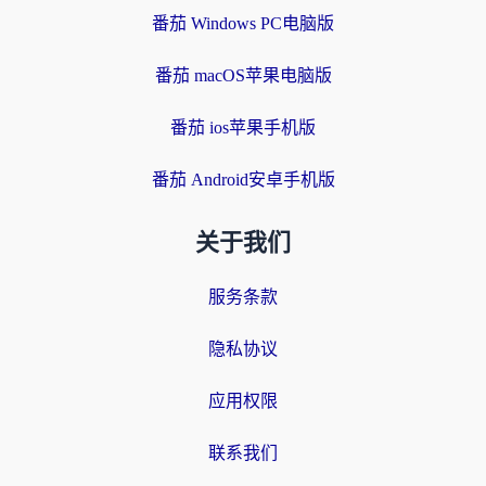
番茄 Windows PC电脑版
番茄 macOS苹果电脑版
番茄 ios苹果手机版
番茄 Android安卓手机版
关于我们
服务条款
隐私协议
应用权限
联系我们