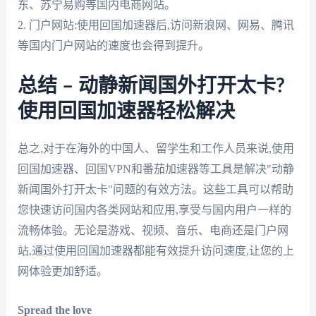
东、苏宁易购等国内电商网站。
2. 门户网站:使用回国加速器后,访问新浪网、网易、腾讯
等国内门户网站的速度也会得到提升。
总结 – 动静新闻国外打开太卡?
使用回国加速器轻松解决
总之,对于在海外的中国人、留学生和工作人员来说,使用
回国加速器、回国VPN和番茄加速器等工具是解决"动静
新闻国外打开太卡"问题的有效方法。这些工具可以帮助
您快速访问国内各类网站和应用,享受与国内用户一样的
流畅体验。无论是游戏、视频、音乐、电商还是门户网
站,通过使用回国加速器都能有效提升访问速度,让您的上
网体验更加舒适。
Spread the love