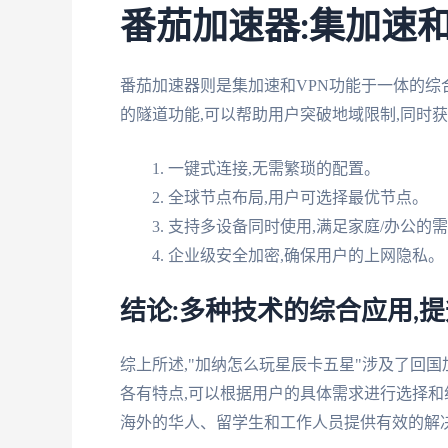
番茄加速器:集加速和
番茄加速器则是集加速和VPN功能于一体的综
的隧道功能,可以帮助用户突破地域限制,同时
一键式连接,无需繁琐的配置。
全球节点布局,用户可选择最优节点。
支持多设备同时使用,满足家庭/办公的
企业级安全加密,确保用户的上网隐私。
结论:多种技术的综合应用,
综上所述,"加纳怎么玩星辰卡五星"涉及了回
各有特点,可以根据用户的具体需求进行选择和
海外的华人、留学生和工作人员提供有效的解