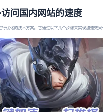
外访问国内网站的速度
进行优化的技术方案。它通过以下几个步骤来实现加速效果: