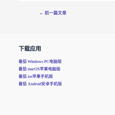
文
←
前一篇文章
章
导
航
下载应用
番茄 Windows PC电脑版
番茄 macOS苹果电脑版
番茄 ios苹果手机版
番茄 Android安卓手机版