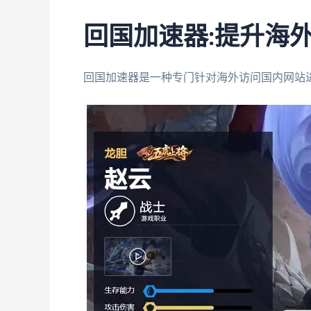
回国加速器:提升海
回国加速器是一种专门针对海外访问国内网站