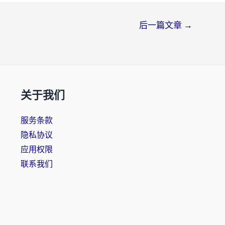
后一篇文章
→
关于我们
服务条款
隐私协议
应用权限
联系我们