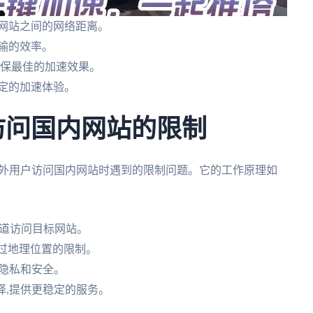
标网站之间的网络距离。
输的效率。
确保最佳的加速效果。
定的加速体验。
外访问国内网站的限制
海外用户访问国内网站时遇到的限制问题。它的工作原理如
隧道访问目标网站。
绕过地理位置的限制。
络隐私和安全。
择,提供更稳定的服务。