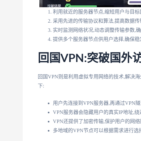
利用就近的服务器节点,缩短用户与目
采用先进的传输协议和算法,提高数据传
实时监测网络状况,动态调整传输参数,
提供多个服务器节点供用户选择,确保稳
回国VPN:突破国
回国VPN则是利用虚拟专用网络的技术,解决
下:
用户先连接到VPN服务器,再通过VPN
VPN服务器会隐藏用户的真实IP地址,
VPN还提供了加密传输,保护用户的网
多地域的VPN节点可以根据需求进行选