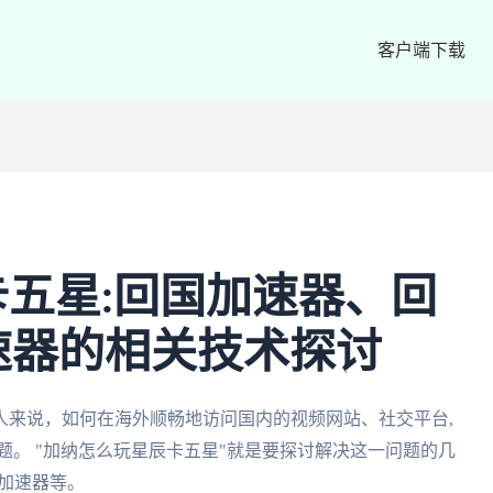
客户端下载
五星:回国加速器、回
速器的相关技术探讨
人来说，如何在海外顺畅地访问国内的视频网站、社交平台,
题。 "加纳怎么玩星辰卡五星"就是要探讨解决这一问题的几
茄加速器等。