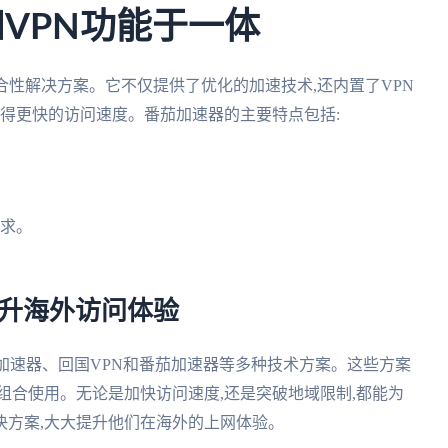
VPN功能于一体
合性解决方案。它不仅提供了优化的加速技术,还内置了VPN
获得更快的访问速度。番茄加速器的主要特点包括:
需求。
提升海外访问体验
国加速器、回国VPN和番茄加速器等多种技术方案。这些方案
组合使用。无论是加快访问速度,还是突破地域限制,都能为
决方案,大大提升他们在海外的上网体验。