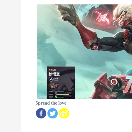
Spread the love