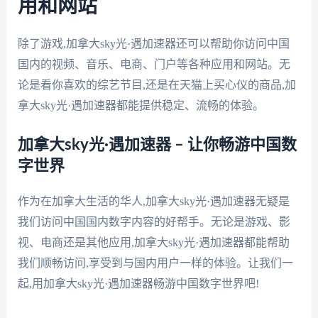
用和网站
除了游戏,加拿大sky光·遇加速器还可以帮助你访问中国
国内的视频、音乐、电商、门户等各种应用和网站。无
论是看你喜欢的综艺节目,还是在天猫上买心仪的商品,加
拿大sky光·遇加速器都能提供稳定、流畅的体验。
加拿大sky光·遇加速器 – 让你畅游中国数
字世界
作为在加拿大生活的华人,加拿大sky光·遇加速器无疑是
我们访问中国国内数字内容的好帮手。无论是游戏、影
视、电商还是其他应用,加拿大sky光·遇加速器都能帮助
我们顺畅访问,享受到与国内用户一样的体验。让我们一
起,用加拿大sky光·遇加速器畅游中国数字世界吧!