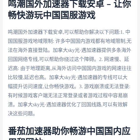
鸣潮国外加速器下载安卓 – 让你
畅快游玩中国国服游戏
鸣潮国外加速器下载安卓,可以帮助你解决以下问题:1. 中
国国服游戏地域限制: 许多中国国内游戏都有地域限制,无
法在海外直接登陆。加拿大sky光·遇加速器提供多条海外
回国网络专线,可以帮助你绕过这个障碍。2. 网速慢、延
迟高: 由于地理距离,从海外访问中国国内游戏的网速往往
比较慢,延迟也高。加拿大sky光·遇加速器的专线可以大
幅提升访问速度,让你畅快游戏。3. 游戏崩溃或无法登录:
有时候游戏客户端无法正常登录或者游戏过程中容易崩
溃。加拿大sky光·遇加速器优化了回国线路,可以有效解
决这些问题。
番茄加速器助你畅游中国国内应