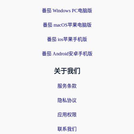
番茄 Windows PC电脑版
番茄 macOS苹果电脑版
番茄 ios苹果手机版
番茄 Android安卓手机版
关于我们
服务条款
隐私协议
应用权限
联系我们