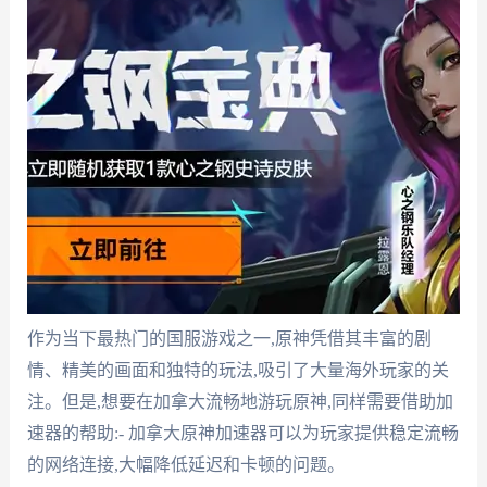
作为当下最热门的国服游戏之一,原神凭借其丰富的剧
情、精美的画面和独特的玩法,吸引了大量海外玩家的关
注。但是,想要在加拿大流畅地游玩原神,同样需要借助加
速器的帮助:- 加拿大原神加速器可以为玩家提供稳定流畅
的网络连接,大幅降低延迟和卡顿的问题。