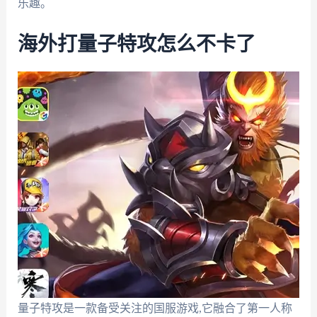
乐趣。
海外打量子特攻怎么不卡了
量子特攻是一款备受关注的国服游戏,它融合了第一人称