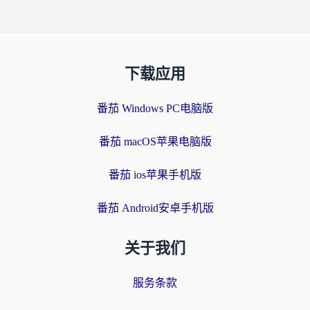
下载应用
番茄 Windows PC电脑版
番茄 macOS苹果电脑版
番茄 ios苹果手机版
番茄 Android安卓手机版
关于我们
服务条款