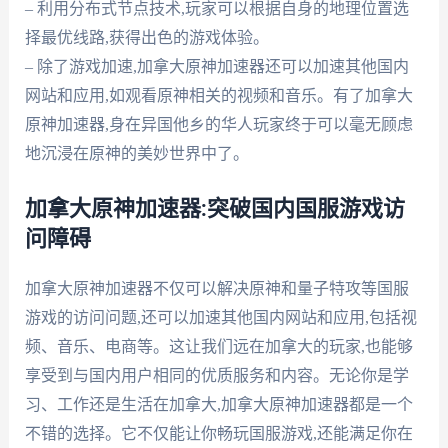
– 利用分布式节点技术,玩家可以根据自身的地理位置选
择最优线路,获得出色的游戏体验。
– 除了游戏加速,加拿大原神加速器还可以加速其他国内
网站和应用,如观看原神相关的视频和音乐。有了加拿大
原神加速器,身在异国他乡的华人玩家终于可以毫无顾虑
地沉浸在原神的美妙世界中了。
加拿大原神加速器:突破国内国服游戏访
问障碍
加拿大原神加速器不仅可以解决原神和量子特攻等国服
游戏的访问问题,还可以加速其他国内网站和应用,包括视
频、音乐、电商等。这让我们远在加拿大的玩家,也能够
享受到与国内用户相同的优质服务和内容。无论你是学
习、工作还是生活在加拿大,加拿大原神加速器都是一个
不错的选择。它不仅能让你畅玩国服游戏,还能满足你在