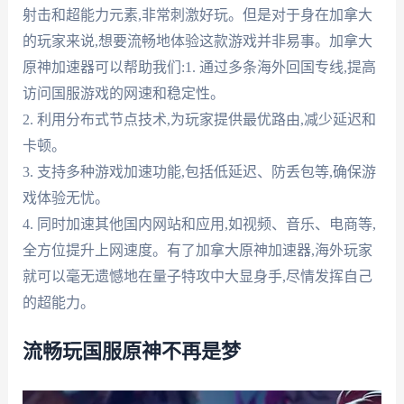
射击和超能力元素,非常刺激好玩。但是对于身在加拿大
的玩家来说,想要流畅地体验这款游戏并非易事。加拿大
原神加速器可以帮助我们:1. 通过多条海外回国专线,提高
访问国服游戏的网速和稳定性。
2. 利用分布式节点技术,为玩家提供最优路由,减少延迟和
卡顿。
3. 支持多种游戏加速功能,包括低延迟、防丢包等,确保游
戏体验无忧。
4. 同时加速其他国内网站和应用,如视频、音乐、电商等,
全方位提升上网速度。有了加拿大原神加速器,海外玩家
就可以毫无遗憾地在量子特攻中大显身手,尽情发挥自己
的超能力。
流畅玩国服原神不再是梦