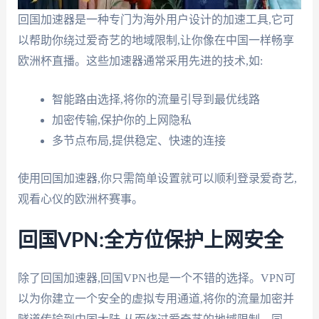
回国加速器是一种专门为海外用户设计的加速工具,它可
以帮助你绕过爱奇艺的地域限制,让你像在中国一样畅享
欧洲杯直播。这些加速器通常采用先进的技术,如:
智能路由选择,将你的流量引导到最优线路
加密传输,保护你的上网隐私
多节点布局,提供稳定、快速的连接
使用回国加速器,你只需简单设置就可以顺利登录爱奇艺,
观看心仪的欧洲杯赛事。
回国VPN:全方位保护上网安全
除了回国加速器,回国VPN也是一个不错的选择。VPN可
以为你建立一个安全的虚拟专用通道,将你的流量加密并