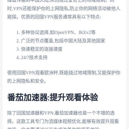
隧道传输到中国大陆,从而绕过爱奇艺的地域限制。同
时,VPN还能保护你的上网隐私,防止你的网络活动被他人
窥探。优质的回国VPN服务通常具有以下特点:
多种协议选择,如OpenVPN、IKEv2等
广泛的节点覆盖,包括中国大陆及其他国家
快速稳定的连接速度
24/7技术支持
使用回国VPN观看欧洲杯,既能绕过地域限制,又能保护你
的上网隐私和安全。
番茄加速器:提升观看体验
除了回国加速器和VPN,番茄加速器也是一个不错的选
择。这款工具专门为流媒体视频优化,能够有效提升观看