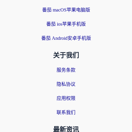
番茄 macOS苹果电脑版
番茄 ios苹果手机版
番茄 Android安卓手机版
关于我们
服务条款
隐私协议
应用权限
联系我们
最新资讯