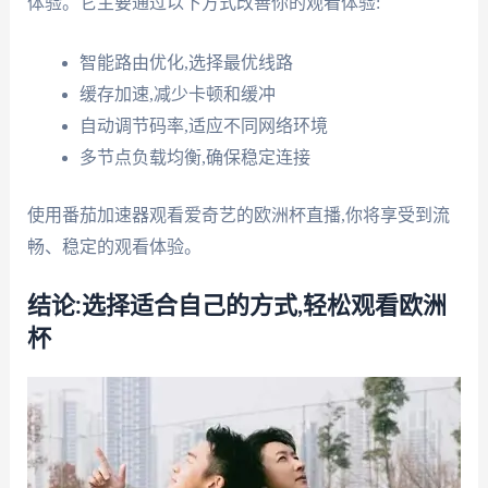
体验。它主要通过以下方式改善你的观看体验:
智能路由优化,选择最优线路
缓存加速,减少卡顿和缓冲
自动调节码率,适应不同网络环境
多节点负载均衡,确保稳定连接
使用番茄加速器观看爱奇艺的欧洲杯直播,你将享受到流
畅、稳定的观看体验。
结论:选择适合自己的方式,轻松观看欧洲
杯