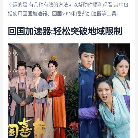
幸运的是,有几种有效的方法可以帮助你顺利观看,其中包
括使用回国加速器、回国VPN和番茄加速器等工具。
回国加速器:轻松突破地域限制