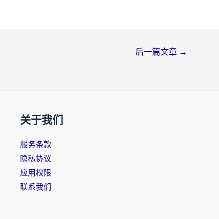
后一篇文章
→
关于我们
服务条款
隐私协议
应用权限
联系我们