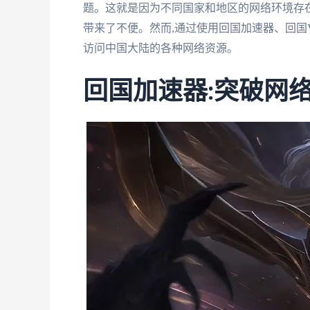
题。这就是因为不同国家和地区的网络环境存在
带来了不便。然而,通过使用回国加速器、回国
访问中国大陆的各种网络资源。
回国加速器:突破网