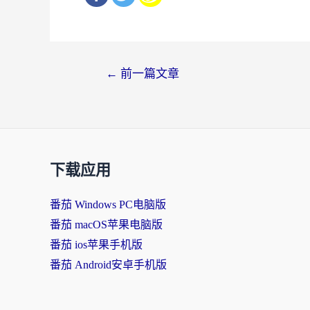
文
←
前一篇文章
章
导
航
下载应用
番茄 Windows PC电脑版
番茄 macOS苹果电脑版
番茄 ios苹果手机版
番茄 Android安卓手机版