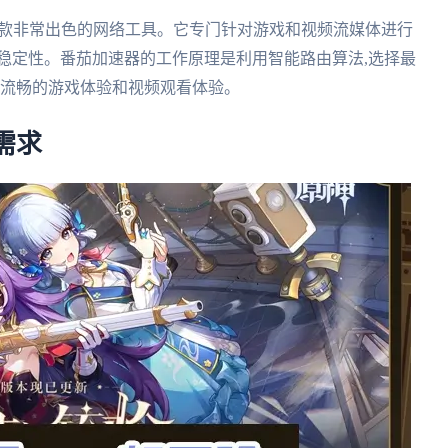
一款非常出色的网络工具。它专门针对游戏和视频流媒体进行
稳定性。番茄加速器的工作原理是利用智能路由算法,选择最
供流畅的游戏体验和视频观看体验。
需求