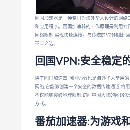
回国加速器是一种专门为海外华人设计的网络工
和应用程序。回国加速器的工作原理是利用专门
网络限制,实现快速连接。与传统的VPN相比
不二之选。
回国VPN:安全稳定
除了回国加速器,回国VPN也是海外华人常用的上网工具之一
网络,它能够创建一个安全的数据传输通道,将
不仅能够突破地理限制,访问中国大陆的网络资源
方式。
番茄加速器:为游戏