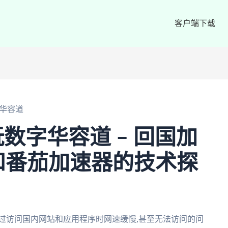
客户端下载
华容道
数字华容道 – 回国加
和番茄加速器的技术探
过访问国内网站和应用程序时网速缓慢,甚至无法访问的问