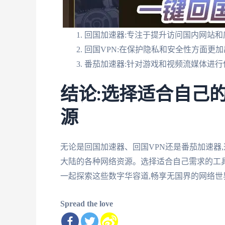
回国加速器:专注于提升访问国内网站和
回国VPN:在保护隐私和安全性方面更
番茄加速器:针对游戏和视频流媒体进行
结论:选择适合自己
源
无论是回国加速器、回国VPN还是番茄加速器
大陆的各种网络资源。选择适合自己需求的工具
一起探索这些数字华容道,畅享无国界的网络世
Spread the love