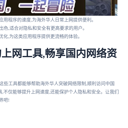
应用程序的速度,为海外华人日常上网提供便利。
加出色,适合对隐私和安全有更高要求的用户。
优化,为这类应用程序提供更流畅的体验。
的上网工具,畅享国内网络资
,这些工具都能够帮助海外华人突破网络限制,顺利访问中国
,不仅能够提升上网速度,还能保护个人隐私和安全。让我们
界吧!