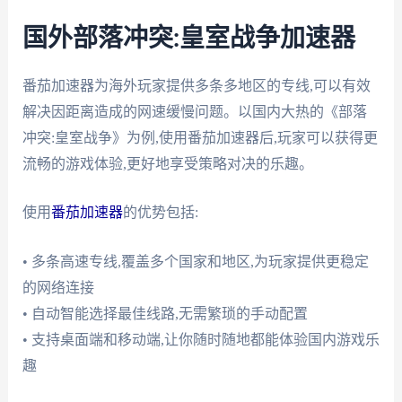
国外部落冲突:皇室战争加速器
番茄加速器为海外玩家提供多条多地区的专线,可以有效
解决因距离造成的网速缓慢问题。以国内大热的《部落
冲突:皇室战争》为例,使用番茄加速器后,玩家可以获得更
流畅的游戏体验,更好地享受策略对决的乐趣。
使用
番茄加速器
的优势包括:
• 多条高速专线,覆盖多个国家和地区,为玩家提供更稳定
的网络连接
• 自动智能选择最佳线路,无需繁琐的手动配置
• 支持桌面端和移动端,让你随时随地都能体验国内游戏乐
趣