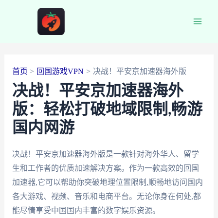
跳
至
Main
内
容
Men
首页
回国游戏VPN
决战！平安京加速器海外版
决战！平安京加速器海外
版：轻松打破地域限制,畅游
国内网游
决战！平安京加速器海外版是一款针对海外华人、留学
生和工作者的优质加速解决方案。作为一款高效的回国
加速器,它可以帮助你突破地理位置限制,顺畅地访问国内
各大游戏、视频、音乐和电商平台。无论你身在何处,都
能尽情享受中国国内丰富的数字娱乐资源。