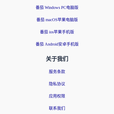
番茄 Windows PC电脑版
番茄 macOS苹果电脑版
番茄 ios苹果手机版
番茄 Android安卓手机版
关于我们
服务条款
隐私协议
应用权限
联系我们