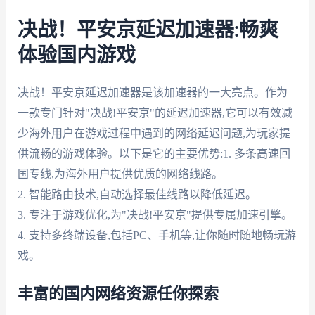
决战！平安京延迟加速器:畅爽
体验国内游戏
决战！平安京延迟加速器是该加速器的一大亮点。作为
一款专门针对"决战!平安京"的延迟加速器,它可以有效减
少海外用户在游戏过程中遇到的网络延迟问题,为玩家提
供流畅的游戏体验。以下是它的主要优势:1. 多条高速回
国专线,为海外用户提供优质的网络线路。
2. 智能路由技术,自动选择最佳线路以降低延迟。
3. 专注于游戏优化,为"决战!平安京"提供专属加速引擎。
4. 支持多终端设备,包括PC、手机等,让你随时随地畅玩游
戏。
丰富的国内网络资源任你探索