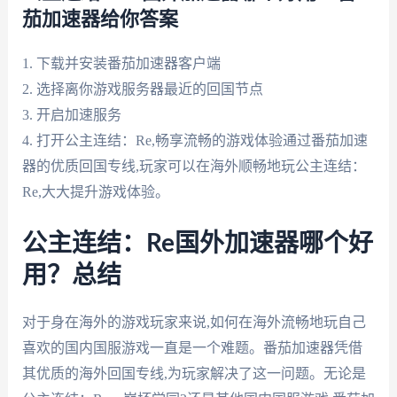
茄加速器给你答案
1. 下载并安装番茄加速器客户端
2. 选择离你游戏服务器最近的回国节点
3. 开启加速服务
4. 打开公主连结：Re,畅享流畅的游戏体验通过番茄加速
器的优质回国专线,玩家可以在海外顺畅地玩公主连结：
Re,大大提升游戏体验。
公主连结：Re国外加速器哪个好
用？总结
对于身在海外的游戏玩家来说,如何在海外流畅地玩自己
喜欢的国内国服游戏一直是一个难题。番茄加速器凭借
其优质的海外回国专线,为玩家解决了这一问题。无论是