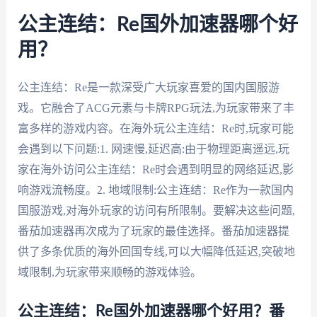
公主连结：Re国外加速器哪个好
用？
公主连结：Re是一款深受广大玩家喜爱的国内国服游
戏。它融合了ACG元素与卡牌RPG玩法,为玩家带来了丰
富多样的游戏内容。在海外玩公主连结：Re时,玩家可能
会遇到以下问题:1. 网速慢,延迟高:由于物理距离遥远,玩
家在海外访问公主连结：Re时会遇到明显的网络延迟,影
响游戏流畅度。2. 地域限制:公主连结：Re作为一款国内
国服游戏,对海外玩家的访问有所限制。要解决这些问题,
番茄加速器再次成为了玩家的最佳选择。番茄加速器提
供了多条优质的海外回国专线,可以大幅降低延迟,突破地
域限制,为玩家带来顺畅的游戏体验。
公主连结：Re国外加速器哪个好用？番