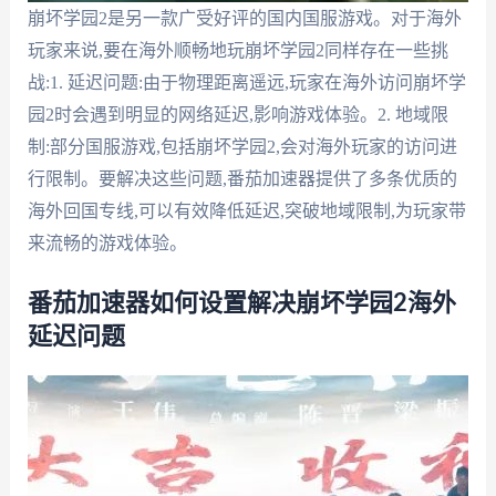
崩坏学园2是另一款广受好评的国内国服游戏。对于海外
玩家来说,要在海外顺畅地玩崩坏学园2同样存在一些挑
战:1. 延迟问题:由于物理距离遥远,玩家在海外访问崩坏学
园2时会遇到明显的网络延迟,影响游戏体验。2. 地域限
制:部分国服游戏,包括崩坏学园2,会对海外玩家的访问进
行限制。要解决这些问题,番茄加速器提供了多条优质的
海外回国专线,可以有效降低延迟,突破地域限制,为玩家带
来流畅的游戏体验。
番茄加速器如何设置解决崩坏学园2海外
延迟问题