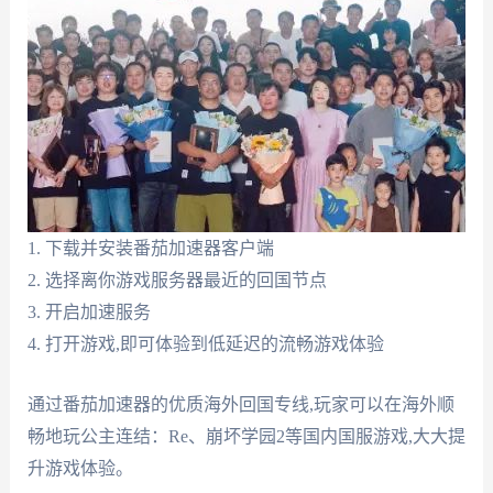
1. 下载并安装番茄加速器客户端
2. 选择离你游戏服务器最近的回国节点
3. 开启加速服务
4. 打开游戏,即可体验到低延迟的流畅游戏体验
通过番茄加速器的优质海外回国专线,玩家可以在海外顺
畅地玩公主连结：Re、崩坏学园2等国内国服游戏,大大提
升游戏体验。