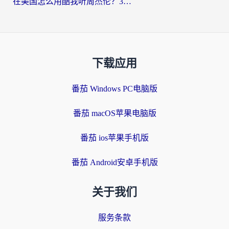
在美国怎么用酷我听周杰伦？3步搞定海外听歌难题
下载应用
番茄 Windows PC电脑版
番茄 macOS苹果电脑版
番茄 ios苹果手机版
番茄 Android安卓手机版
关于我们
服务条款