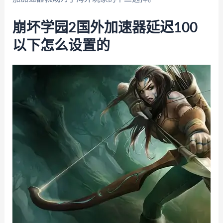
崩坏学园2国外加速器延迟100
以下怎么设置的