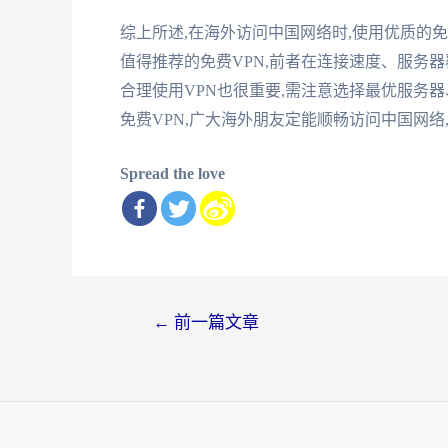
综上所述,在海外访问中国网络时,使用优质的免费
值得推荐的免费VPN,前者在连接速度、服务
合理使用VPN也很重要,需注意选择最优服务
免费VPN,广大海外朋友定能顺畅访问中国网络
Spread the love
文
←
前一篇文章
章
导
航