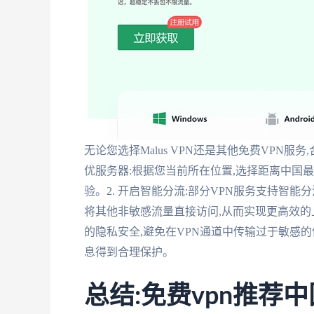
无论您选择Malus VPN还是其他免费VPN服
优服务器:根据您当前所在位置,选择距离中国
验。2. 开启智能分流:部分VPN服务支持智能
将其他非敏感流量直接访问,从而实现更高效的上
的隐私安全,避免在VPN通道中传输过于敏感的
息得到合理保护。
总结:免费vpn推荐中