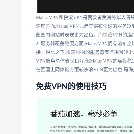
Malus VPN和快滚VPN是两款备受海外华人
速度方面,Malus VPN凭借其遍布全球的服
国国内网站时表现更为出色。而快滚VPN的连
2. 服务器覆盖范围方面,Malus VPN拥有
接。相比之下,快滚VPN的服务器节点相对较少,
VPN服务总体表现良好,但Malus VPN的连接
在回国上网体验方面较快滚VPN更为出色,是海
免费VPN的使用技巧