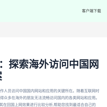
客户端下载
国：探索海外访问中国网
案
工作人员访问中国国内网站和应用的关键所在。随着互联网时
使得众多在海外的朋友无法流畅访问国内的各类网站和应用。
对其在回国上网效果进行比较分析,帮助您找到最适合自己的