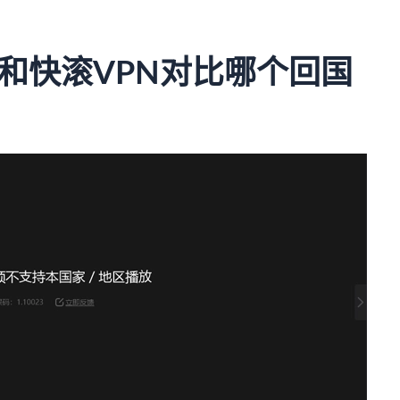
吗？和快滚VPN对比哪个回国