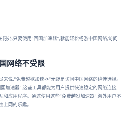
在何处,只要使用"回国加速器",就能轻松畅游中国网络,访问
中国网络不受限
员来说,"免费越狱加速器"无疑是访问中国网络的绝佳选择。
"回国加速器",这些工具都能为用户提供快速稳定的网络连接,
站和应用程序。通过使用这些"免费越狱加速器",海外用户不
由上网的乐趣。