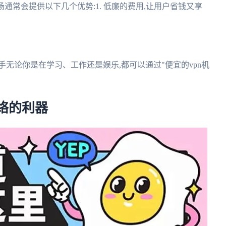
通常会提供以下几个优势:1. 低廉的费用,让用户省钱又享
上手无论你是在学习、工作还是娱乐,都可以通过"便宜的vpn机
络的利器