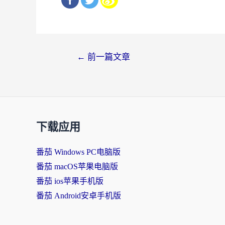
文
←
前一篇文章
章
导
航
下载应用
番茄 Windows PC电脑版
番茄 macOS苹果电脑版
番茄 ios苹果手机版
番茄 Android安卓手机版