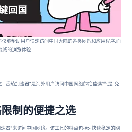
不仅能帮助用户快速访问中国大陆的各类网站和应用程序,而
保流畅的浏览体验
之,"番茄加速器"是海外用户访问中国网络的绝佳选择,是"免
络限制的便捷之选
速器"来访问中国网络。该工具的特点包括:- 快速稳定的网