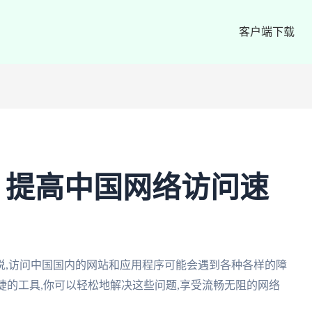
客户端下载
：提高中国网络访问速
说,访问中国国内的网站和应用程序可能会遇到各种各样的障
捷的工具,你可以轻松地解决这些问题,享受流畅无阻的网络