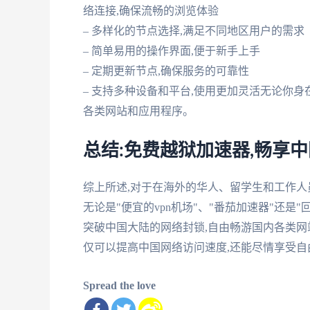
络连接,确保流畅的浏览体验
– 多样化的节点选择,满足不同地区用户的需求
– 简单易用的操作界面,便于新手上手
– 定期更新节点,确保服务的可靠性
– 支持多种设备和平台,使用更加灵活无论你身
各类网站和应用程序。
总结:免费越狱加速器,畅享
综上所述,对于在海外的华人、留学生和工作人
无论是"便宜的vpn机场"、"番茄加速器"还是
突破中国大陆的网络封锁,自由畅游国内各类网
仅可以提高中国网络访问速度,还能尽情享受自
Spread the love