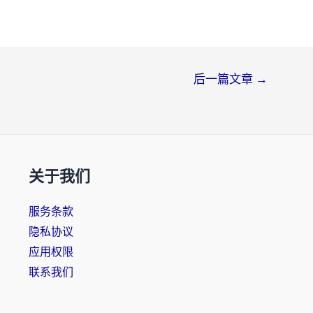
后一篇文章
→
关于我们
服务条款
隐私协议
应用权限
联系我们