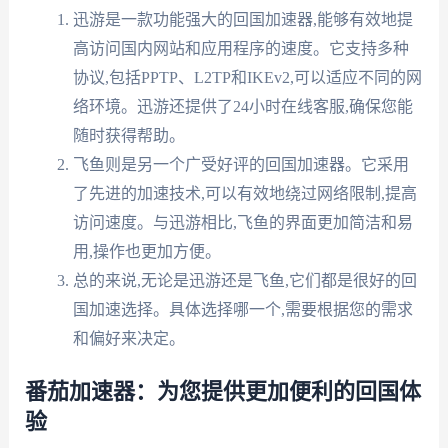
迅游是一款功能强大的回国加速器,能够有效地提
高访问国内网站和应用程序的速度。它支持多种
协议,包括PPTP、L2TP和IKEv2,可以适应不同的网
络环境。迅游还提供了24小时在线客服,确保您能
随时获得帮助。
飞鱼则是另一个广受好评的回国加速器。它采用
了先进的加速技术,可以有效地绕过网络限制,提高
访问速度。与迅游相比,飞鱼的界面更加简洁和易
用,操作也更加方便。
总的来说,无论是迅游还是飞鱼,它们都是很好的回
国加速选择。具体选择哪一个,需要根据您的需求
和偏好来决定。
番茄加速器：为您提供更加便利的回国体
验