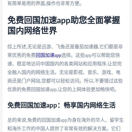
有简单易用的界面,操作也非常方便。
免费回国加速app助您全面掌握
国内网络世界
综上所述,无论是迅游、飞鱼还是番茄加速器,它们都是非
常优秀的免费
回国加速app
选择。这些app可以帮助您快
速、稳定地访问中国国内的各类网站和应用程序,让您完
全融入国内的网络生活。无论是影视、音乐、游戏、电
商还是门户网站,您都可以轻松访问。所以,不要错过这些
优质的免费回国加速app,让您的上网体验更加畅快吧。
免费回国加速app：畅享国内网络生活
总的来说,免费的回国加速app为身在海外的华人、留学生
和海外工作的中国人提供了非常有效的解决方案。它们