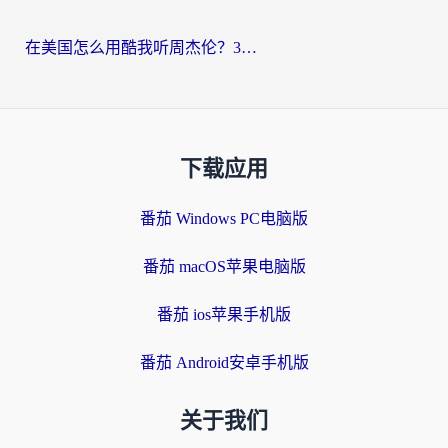
在美国怎么用酷我听周杰伦？3步搞定海外听歌难题
下载应用
番茄 Windows PC电脑版
番茄 macOS苹果电脑版
番茄 ios苹果手机版
番茄 Android安卓手机版
关于我们