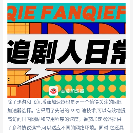
除了迅游和飞鱼,番茄加速器也是另一个值得关注的回国
加速器选择。它采用了先进的P2P加速技术,可以有效地提
高访问国内网站和应用程序的速度。番茄加速器还提供
了多种协议选择,可以适应不同的网络环境。同时,它还具