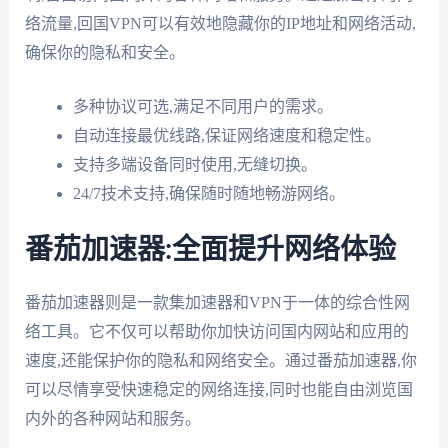
络流量,回国VPN可以有效地隐藏你的IP地址和网络活动,
确保你的隐私和安全。
多种协议可选,满足不同用户的需求。
自动连接最优线路,保证网络速度和稳定性。
支持多端设备同时使用,无缝切换。
24/7技术支持,确保随时随地畅游网络。
番茄加速器:全面提升网络体验
番茄加速器则是一款集加速器和VPN于一体的综合性网
络工具。它不仅可以帮助你加快访问国内网站和应用的
速度,还能保护你的隐私和网络安全。通过番茄加速器,你
可以尽情享受快速稳定的网络连接,同时也能自由浏览国
内外的各种网站和服务。