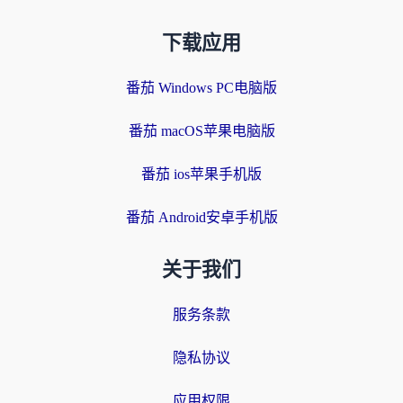
下载应用
番茄 Windows PC电脑版
番茄 macOS苹果电脑版
番茄 ios苹果手机版
番茄 Android安卓手机版
关于我们
服务条款
隐私协议
应用权限