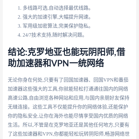
多线路可选,自动选择最优线路。
强大的加速引擎,大幅提升网速。
军用级加密算法,完美保护隐私。
24/7技术支持,随时解决问题。
结论:克罗地亚也能玩阴阳师,借
助加速器和VPN一统网络
无论你身在何处,只要有了回国加速器、回国VPN和番茄
加速器这些强大的工具,你就能轻松打通通往国内的网络
高速公路,自由浏览各种网站和应用,与国内亲朋好友保持
无缝连接。这些工具不仅能提升你的网络体验,还能保护
你的隐私安全,让你在海外也能尽情享受国内优质的网络
生活。所以,不管是在克罗地亚还是其他任何地方,只要有
了这些加速器和VPN,你都能轻松玩转阴阳师,畅游网络世