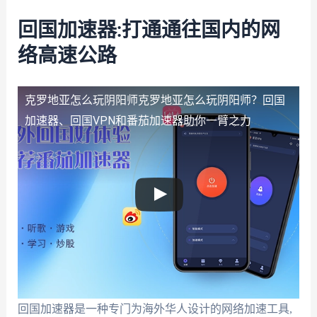
回国加速器:打通通往国内的网
络高速公路
克罗地亚怎么玩阴阳师
克罗地亚怎么玩阴阳师？回国
加速器、回国VPN和番茄加速器助你一臂之力
回国加速器是一种专门为海外华人设计的网络加速工具,