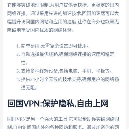
它能够突破地理限制,为用户提供更快捷、更稳定的国内
网络连接。通过采用先进的加速技术,回国加速器可以大
幅提升访问国内网站和应用的速度,让你在海外也能毫无
障碍地享受国内优质的网络体验。
简单易用,无需复杂设置即可使用。
自动选择最优线路,确保网络连接的速度和稳定
性。
支持多种终端设备,包括电脑、手机、平板等。
提供24小时全天候的技术支持,确保用户的网络畅
通无阻。
回国VPN:保护隐私,自由上网
回国VPN是另一个强大的工具,它可以帮助你突破网络限
制,自由访问国内外的各种网站和服务。通过加密你的网