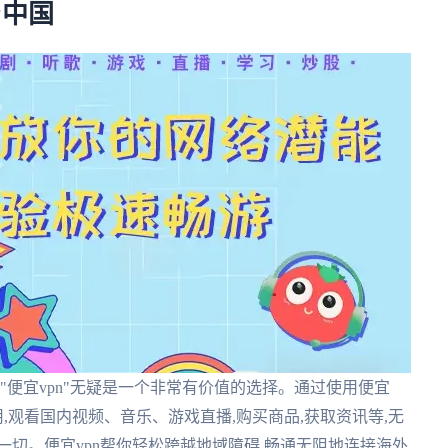
与中国
"便宜vpn"无疑是一个非常有价值的选择。通过使用便宜
用,观看国内视频、音乐、游戏直播,购买商品,获取资讯等,无
一切。便宜vpn帮你轻松跨越地域障碍,畅通无阻地连接海外