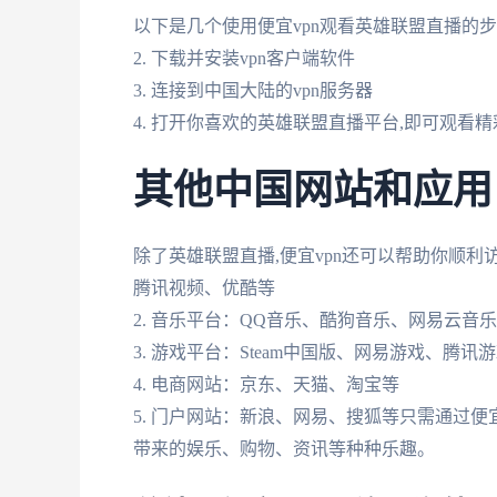
以下是几个使用便宜vpn观看英雄联盟直播的步
2. 下载并安装vpn客户端软件
3. 连接到中国大陆的vpn服务器
4. 打开你喜欢的英雄联盟直播平台,即可观看
其他中国网站和应用
除了英雄联盟直播,便宜vpn还可以帮助你顺利访
腾讯视频、优酷等
2. 音乐平台：QQ音乐、酷狗音乐、网易云音
3. 游戏平台：Steam中国版、网易游戏、腾讯
4. 电商网站：京东、天猫、淘宝等
5. 门户网站：新浪、网易、搜狐等只需通过便
带来的娱乐、购物、资讯等种种乐趣。