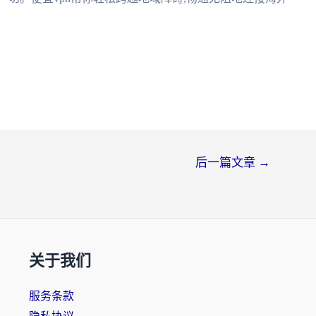
后一篇文章
→
关于我们
服务条款