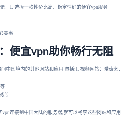
骤：1. 选择一款性价比高、稳定性好的便宜vpn服务
精彩赛事
：便宜vpn助你畅行无阻
问中国境内的其他网站和应用,包括:1. 视频网站：爱奇艺、
乐等
游戏等
宜vpn连接到中国大陆的服务器,就可以畅享这些网站和应用