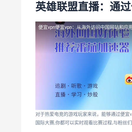
英雄联盟直播：通过
便宜vpn
便宜vpn：从海外访问中国网站和应
对于热爱电竞的游戏玩家来说，能够通过便宜v
国际大赛,你都可以实时观看比赛过程,与粉丝