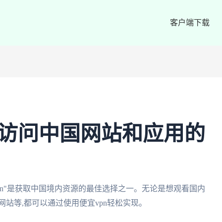
客户端下载
外访问中国网站和应用的
pn"是获取中国境内资源的最佳选择之一。无论是想观看国内
站等,都可以通过使用便宜vpn轻松实现。