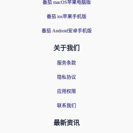
番茄 macOS苹果电脑版
番茄 ios苹果手机版
番茄 Android安卓手机版
关于我们
服务条款
隐私协议
应用权限
联系我们
最新资讯