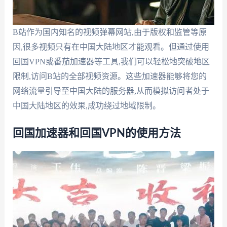
B站作为国内知名的视频弹幕网站,由于版权和监管等原
因,很多视频只有在中国大陆地区才能观看。但通过使用
回国VPN或番茄加速器等工具,我们可以轻松地突破地区
限制,访问B站的全部视频资源。这些加速器能够将您的
网络流量引导至中国大陆的服务器,从而模拟访问者处于
中国大陆地区的效果,成功绕过地域限制。
回国加速器和回国VPN的使用方法