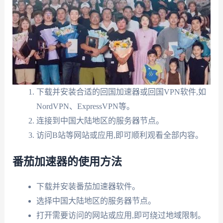
下载并安装合适的回国加速器或回国VPN软件,如
NordVPN、ExpressVPN等。
连接到中国大陆地区的服务器节点。
访问B站等网站或应用,即可顺利观看全部内容。
番茄加速器的使用方法
下载并安装番茄加速器软件。
选择中国大陆地区的服务器节点。
打开需要访问的网站或应用,即可绕过地域限制。