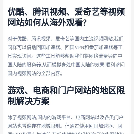
优酷、腾讯视频、爱奇艺等视频
网站如何从海外观看?
对于优酷、腾讯视频、爱奇艺等国内主流视频网站,我们
同样可以借助回国加速器、回国VPN和番茄加速器等工
具实现访问。这些工具能够帮助我们将网络流量导向中
国大陆的服务器,从而模拟身处中国大陆的效果,顺利访问
国内视频网站的全部内容。
游戏、电商和门户网站的地区限
制解决方案
除了视频网站,国内的游戏平台、电商网站以及各类门户
网站也普遍存在地域限制。但通过使用回国加速器、回