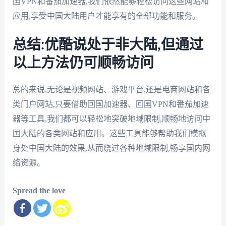
国VPN和番茄加速器,我们依然能够轻松访问这些网站和
应用,享受中国大陆用户才能享有的全部功能和服务。
总结:优酷说处于非大陆,但通过
以上方法仍可顺畅访问
总的来说,无论是视频网站、游戏平台,还是电商网站和各
类门户网站,只要借助回国加速器、回国VPN和番茄加速
器等工具,我们都可以轻松地突破地域限制,顺畅地访问中
国大陆的各类网站和应用。这些工具能够帮助我们模拟
身处中国大陆的效果,从而绕过各种地域限制,畅享国内网
络资源。
Spread the love