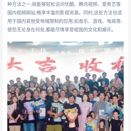
种方法之一,就能够轻松访问优酷、腾讯视频、爱奇艺等
国内视频网站,畅享丰富的影视资源。同时,这些方法也适
用于国内其他受地域限制的应用,如音乐、游戏、电商等,
使您无论身在何处,都能尽情享受祖国的文化和娱乐。