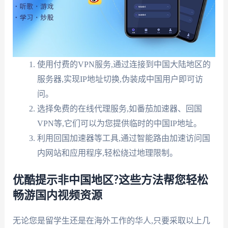
使用付费的VPN服务,通过连接到中国大陆地区的
服务器,实现IP地址切换,伪装成中国用户即可访
问。
选择免费的在线代理服务,如番茄加速器、回国
VPN等,它们可以为您提供临时的中国IP地址。
利用回国加速器等工具,通过智能路由加速访问国
内网站和应用程序,轻松绕过地理限制。
优酷提示非中国地区?这些方法帮您轻松
畅游国内视频资源
无论您是留学生还是在海外工作的华人,只要采取以上几