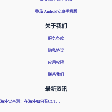
番茄 Android安卓手机版
关于我们
服务条款
隐私协议
应用权限
联系我们
最新资讯
海外党亲测：在海外如何看CCTV？告别“仅限大陆播放”的实用指南