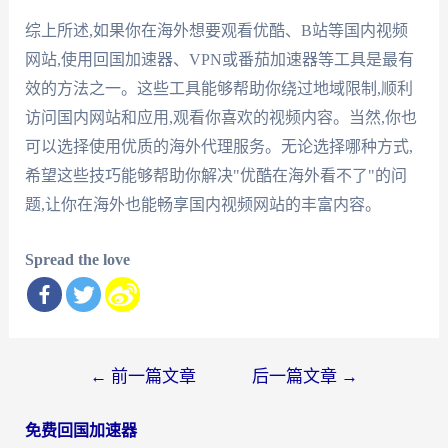
综上所述,如果你在海外想要观看优酷、B站等国内视频
网站,使用回国加速器、VPN或番茄加速器等工具是最有
效的方法之一。这些工具能够帮助你绕过地域限制,顺利
访问国内网站和应用,观看你喜欢的视频内容。当然,你也
可以选择使用优质的海外代理服务。无论选择哪种方式,
希望这些技巧能够帮助你解决"优酷在海外看不了"的问
题,让你在海外也能畅享国内视频网站的丰富内容。
Spread the love
文
←
前一篇文章
后一篇文章
→
章
免费回国加速器
导