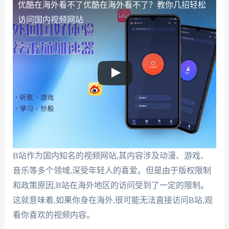
优酷在海外看不了
优酷在海外看不了？教你几招轻松
访问国内视频网站
B站作为国内知名的视频网站,其内容涉及动漫、游戏、
音乐等多个领域,深受年轻人的喜爱。但是由于版权限制
和政策原因,B站在海外地区的访问受到了一定的限制。
这就意味着,如果你身在海外,很可能无法直接访问B站,观
看你喜欢的视频内容。