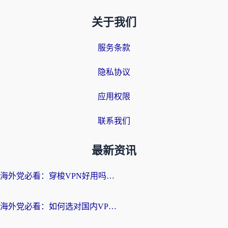
关于我们
服务条款
隐私协议
应用权限
联系我们
最新资讯
海外党必看：穿梭VPN好用吗？和云帆VPN对比哪个回国效果更好？附真实测评+避坑指南
海外党必看：如何选对国内VPN，实现无缝访问国内资源？