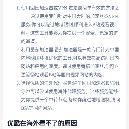
使用回国加速器或VPN:这是最简单有效的方法之
一。通过使用专门针对中国大陆的加速器或VPN
服务,你可以绕过地域限制,顺利进入B站观看视
频。这些工具能够为你提供一个安全、稳定的访
问通道。
利用番茄加速器:番茄加速器是一款专门针对中国
内地网络环境优化的工具,可以有效提高访问国内
网站和应用的速度。通过使用番茄加速器,你可以
更流畅地观看B站等国内视频网站的内容。
选择优质的海外代理服务:除了回国加速器和VPN,
你也可以尝试使用海外代理服务。这些服务能够
为你提供一个中转节点,帮助你绕过地域限制,访问
B站等国内网站。
优酷在海外看不了的原因