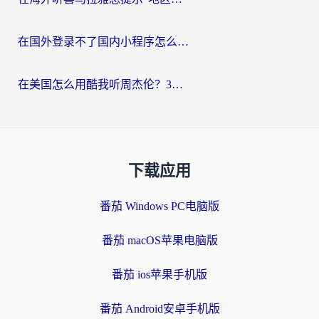
在国外登录不了国内小程序怎么办？选对回国加速器，轻松解锁国内资源
在美国怎么用酷我听周杰伦？3步搞定海外听歌难题
下载应用
番茄 Windows PC电脑版
番茄 macOS苹果电脑版
番茄 ios苹果手机版
番茄 Android安卓手机版