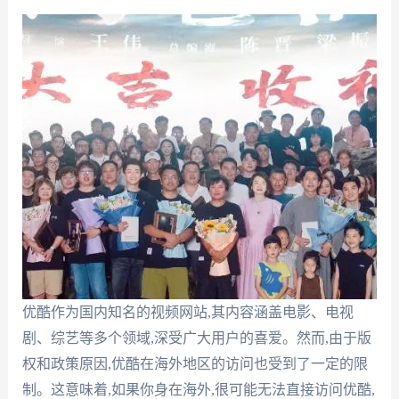
优酷作为国内知名的视频网站,其内容涵盖电影、电视
剧、综艺等多个领域,深受广大用户的喜爱。然而,由于版
权和政策原因,优酷在海外地区的访问也受到了一定的限
制。这意味着,如果你身在海外,很可能无法直接访问优酷,