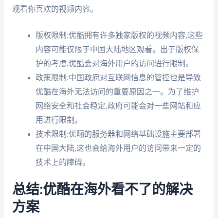
观看你喜欢的视频内容。
版权限制:优酷拥有许多独家版权的视频内容,这些
内容可能仅限于中国大陆地区观看。出于版权保
护的考虑,优酷会对海外用户的访问进行限制。
政策限制:中国政府对互联网信息的管控也是导致
优酷在海外无法访问的重要原因之一。为了维护
网络安全和社会稳定,政府可能会对一些网站和应
用进行限制。
技术限制:优酾的服务器和网络基础设施主要部署
在中国大陆,这也会给海外用户的访问带来一定的
技术上的障碍。
总结:优酷在海外看不了的解决
方案