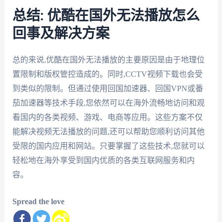
总结: 优酷在国外无法播放怎么
回事及解决方案
总的来说,优酷在国外无法播放的主要原因是由于地理位
置限制和版权管控造成的。同时,CCTV视频下载也会受
到类似的限制。但通过使用回国加速器、回国VPN或番
茄加速器等技术手段,您依然可以在海外流畅地访问和观
看国内的各类视频、游戏、电商等应用。这些方案不仅
能解决视频无法播放的问题,还可以帮助您顺利访问其他
受限的国内应用和网站。只要掌握了这些技术,您就可以
轻松地在海外享受到国内优质的各类互联网服务和内
容。
Spread the love