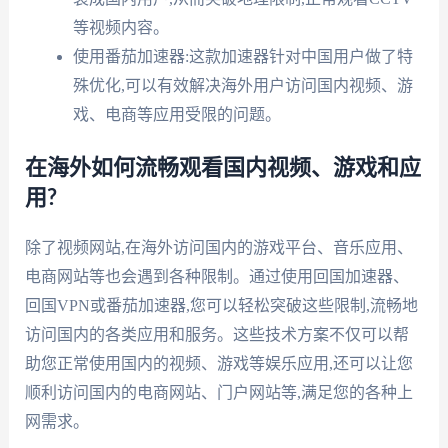
等视频内容。
使用番茄加速器:这款加速器针对中国用户做了特
殊优化,可以有效解决海外用户访问国内视频、游
戏、电商等应用受限的问题。
在海外如何流畅观看国内视频、游戏和应
用?
除了视频网站,在海外访问国内的游戏平台、音乐应用、
电商网站等也会遇到各种限制。通过使用回国加速器、
回国VPN或番茄加速器,您可以轻松突破这些限制,流畅地
访问国内的各类应用和服务。这些技术方案不仅可以帮
助您正常使用国内的视频、游戏等娱乐应用,还可以让您
顺利访问国内的电商网站、门户网站等,满足您的各种上
网需求。