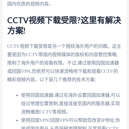
国内优质的视频内容。
CCTV视频下载受限?这里有解决
方案!
CCTV视频下载受限是另一个困扰海外用户的问题。这主
要是因为CCTV等国内视频媒体的版权和内容管控策略,
限制了海外用户的观看权限。不过,通过使用回国加速器
或回国VPN,您依然可以快速流畅地下载和观看CCTV的
精彩视频内容。以下是几个推荐的技术方案:
使用回国加速器:通过在海外设置回国加速器,可以
绕过地理位置限制,直接连接至国内的服务器,实现
流畅播放CCTV等视频。
使用回国VPN:回国VPN可以帮助您改变IP地址,伪
装成国内用户,从而突破地理限制,正常观看CCTV