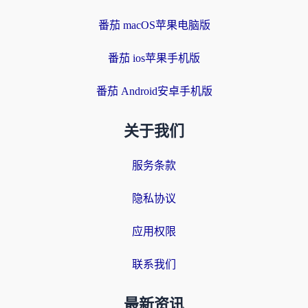
番茄 macOS苹果电脑版
番茄 ios苹果手机版
番茄 Android安卓手机版
关于我们
服务条款
隐私协议
应用权限
联系我们
最新资讯