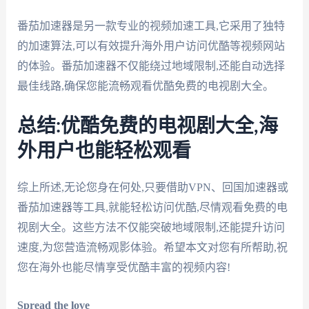
番茄加速器是另一款专业的视频加速工具,它采用了独特
的加速算法,可以有效提升海外用户访问优酷等视频网站
的体验。番茄加速器不仅能绕过地域限制,还能自动选择
最佳线路,确保您能流畅观看优酷免费的电视剧大全。
总结:优酷免费的电视剧大全,海
外用户也能轻松观看
综上所述,无论您身在何处,只要借助VPN、回国加速器或
番茄加速器等工具,就能轻松访问优酷,尽情观看免费的电
视剧大全。这些方法不仅能突破地域限制,还能提升访问
速度,为您营造流畅观影体验。希望本文对您有所帮助,祝
您在海外也能尽情享受优酷丰富的视频内容!
Spread the love