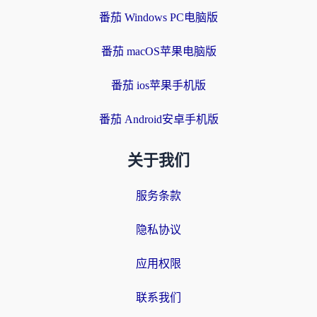
番茄 Windows PC电脑版
番茄 macOS苹果电脑版
番茄 ios苹果手机版
番茄 Android安卓手机版
关于我们
服务条款
隐私协议
应用权限
联系我们