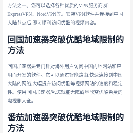
方法之一。您可以选择各种优质的VPN服务商,如
ExpressVPN、NordVPN等。安装VPN软件并连接到中国
大陆节点后,即可顺利访问优酷的视频内容。
回国加速器突破优酷地域限制的
方法
回国加速器是专门针对海外用户访问中国内地网站和应
用而开发的软件。它可以通过智能路由,快速连接到中国
大陆的网络,大幅提升访问优酷等视频网站的速度和稳定
性。使用回国加速器后,您就能无障碍地欣赏优酷免费的
电视剧大全。
番茄加速器突破优酷地域限制的
方法