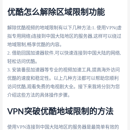
优酷怎么解除区域限制功能
解除优酷视频的地域限制有以下几种方法:1. 使用VPN(虚
拟专用网络)连接到中国大陆地区的服务器,这样可以绕过
地域限制,畅享优酷的内容。
2. 借助回国加速器软件,可以快速连接到中国大陆的网络,
轻松访问优酷。
3. 安装番茄加速器等专业的视频加速工具,提高海外访问
优酷的速度和稳定性。以上几种方法都可以帮助您顺利
访问优酷,观看免费的电视剧大全。接下来我将分别为您
介绍这些方法的具体操作步骤。
VPN突破优酷地域限制的方法
使用VPN连接到中国大陆地区的服务器是最简单有效的