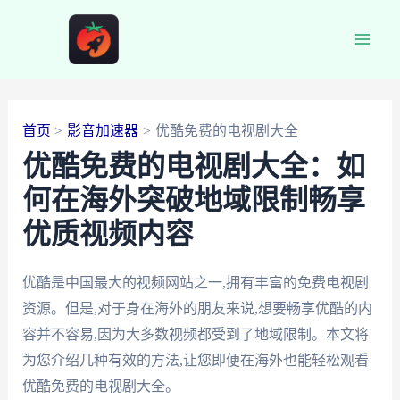
跳
至
Main
内
容
Men
首页
影音加速器
优酷免费的电视剧大全
优酷免费的电视剧大全：如
何在海外突破地域限制畅享
优质视频内容
优酷是中国最大的视频网站之一,拥有丰富的免费电视剧
资源。但是,对于身在海外的朋友来说,想要畅享优酷的内
容并不容易,因为大多数视频都受到了地域限制。本文将
为您介绍几种有效的方法,让您即便在海外也能轻松观看
优酷免费的电视剧大全。