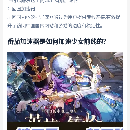
件可以解决这个问题:1. 番茄加速器
2. 回国加速器
3. 回国VPN这些加速器通过为用户提供专线连接,有效提
升了访问中国国内网站和游戏的速度和稳定性。
番茄加速器是如何加速少女前线的?