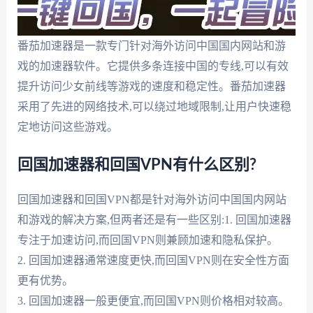
番茄加速器是一款专门针对海外访问中国国内网站和游
戏的加速器软件。它提供多条连接中国的专线,可以有效
提升访问少女前线等游戏的速度和稳定性。番茄加速器
采用了先进的网络技术,可以绕过地域限制,让用户快速稳
定地访问这些游戏。
回国加速器和回国VPN有什么区别?
回国加速器和回国VPN都是针对海外访问中国国内网站
和游戏的解决方案,但两者还是有一些区别:1. 回国加速器
专注于加速访问,而回国VPN则兼顾加速和隐私保护。
2. 回国加速器通常速度更快,而回国VPN则在安全性方面
更有优势。
3. 回国加速器一般更便宜,而回国VPN则价格相对较高。