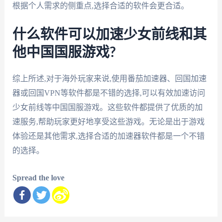
根据个人需求的侧重点,选择合适的软件会更合适。
什么软件可以加速少女前线和其
他中国国服游戏?
综上所述,对于海外玩家来说,使用番茄加速器、回国加速
器或回国VPN等软件都是不错的选择,可以有效加速访问
少女前线等中国国服游戏。这些软件都提供了优质的加
速服务,帮助玩家更好地享受这些游戏。无论是出于游戏
体验还是其他需求,选择合适的加速器软件都是一个不错
的选择。
Spread the love