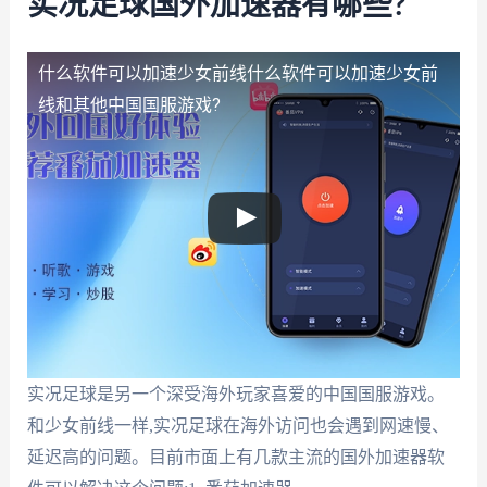
实况足球国外加速器有哪些?
什么软件可以加速少女前线
什么软件可以加速少女前
线和其他中国国服游戏?
实况足球是另一个深受海外玩家喜爱的中国国服游戏。
和少女前线一样,实况足球在海外访问也会遇到网速慢、
延迟高的问题。目前市面上有几款主流的国外加速器软