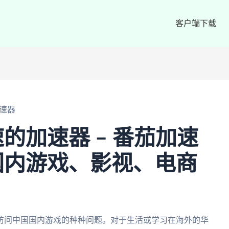
客户端下载
速器
的加速器 – 番茄加速
国内游戏、影视、电商
访问中国国内游戏的种种问题。对于生活或学习在海外的华