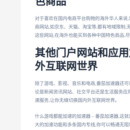
色商品
对于喜欢在国内电商平台购物的海外华人来说
商网站,如京东、天猫、淘宝等,都有地域限制
这些网站,在海外也能买到各种中国特色商品,
其他门户网站和应用
外互联网世界
除了游戏、影视、音乐和电商,番茄加速器还
论是新闻资讯网站、社交平台还是生活服务应用
速服务,让你无缝切换国内外互联网世界。
什么游戏都能加速的加速器 – 番茄加速器,
大的加速功能和多条国内专线,你可以畅通无阻