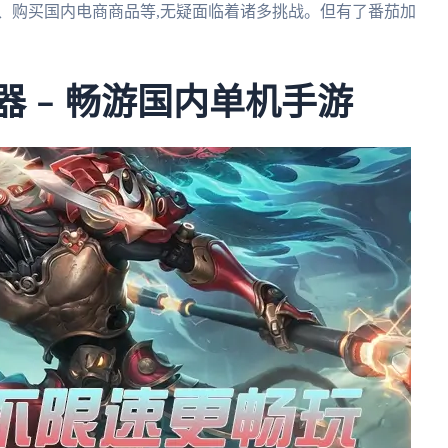
、购买国内电商商品等,无疑面临着诸多挑战。但有了番茄加
器 – 畅游国内单机手游