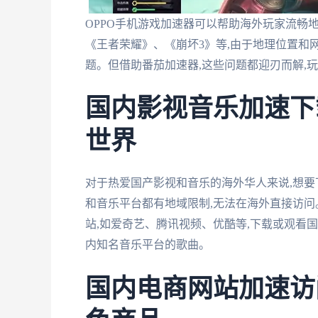
OPPO手机游戏加速器可以帮助海外玩家流畅
《王者荣耀》、《崩坏3》等,由于地理位置和
题。但借助番茄加速器,这些问题都迎刃而解,
国内影视音乐加速下
世界
对于热爱国产影视和音乐的海外华人来说,想
和音乐平台都有地域限制,无法在海外直接访问
站,如爱奇艺、腾讯视频、优酷等,下载或观看
内知名音乐平台的歌曲。
国内电商网站加速访