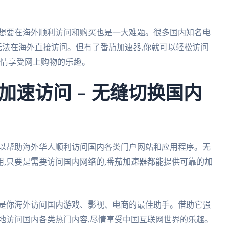
,想要在海外顺利访问和购买也是一大难题。很多国内知名电
,无法在海外直接访问。但有了番茄加速器,你就可以轻松访问
尽情享受网上购物的乐趣。
加速访问 – 无缝切换国内
可以帮助海外华人顺利访问国内各类门户网站和应用程序。无
,只要是需要访问国内网络的,番茄加速器都能提供可靠的加
这就是你海外访问国内游戏、影视、电商的最佳助手。借助它强
地访问国内各类热门内容,尽情享受中国互联网世界的乐趣。