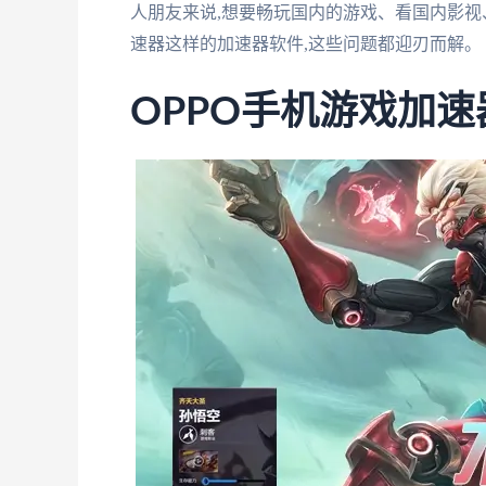
人朋友来说,想要畅玩国内的游戏、看国内影视
速器这样的加速器软件,这些问题都迎刃而解。
OPPO手机游戏加速