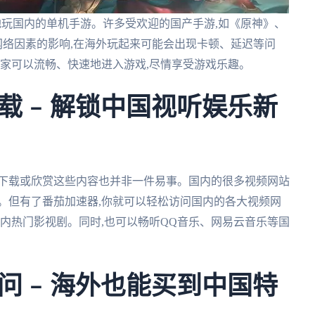
地玩国内的单机手游。许多受欢迎的国产手游,如《原神》、
网络因素的影响,在海外玩起来可能会出现卡顿、延迟等问
玩家可以流畅、快速地进入游戏,尽情享受游戏乐趣。
载 – 解锁中国视听娱乐新
要下载或欣赏这些内容也并非一件易事。国内的很多视频网站
。但有了番茄加速器,你就可以轻松访问国内的各大视频网
国内热门影视剧。同时,也可以畅听QQ音乐、网易云音乐等国
问 – 海外也能买到中国特