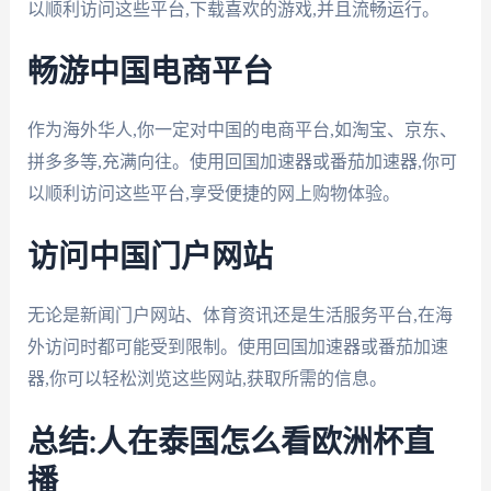
以顺利访问这些平台,下载喜欢的游戏,并且流畅运行。
畅游中国电商平台
作为海外华人,你一定对中国的电商平台,如淘宝、京东、
拼多多等,充满向往。使用回国加速器或番茄加速器,你可
以顺利访问这些平台,享受便捷的网上购物体验。
访问中国门户网站
无论是新闻门户网站、体育资讯还是生活服务平台,在海
外访问时都可能受到限制。使用回国加速器或番茄加速
器,你可以轻松浏览这些网站,获取所需的信息。
总结:人在泰国怎么看欧洲杯直
播