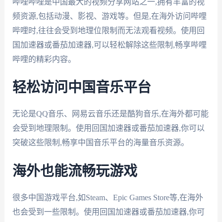
哔哩哔哩是中国最大的视频分享网站之一,拥有丰富的视
频资源,包括动漫、影视、游戏等。但是,在海外访问哔哩
哔哩时,往往会受到地理位限制而无法观看视频。使用回
国加速器或番茄加速器,可以轻松解除这些限制,畅享哔哩
哔哩的精彩内容。
轻松访问中国音乐平台
无论是QQ音乐、网易云音乐还是酷狗音乐,在海外都可能
会受到地理限制。使用回国加速器或番茄加速器,你可以
突破这些限制,畅享中国音乐平台的海量音乐资源。
海外也能流畅玩游戏
很多中国游戏平台,如Steam、Epic Games Store等,在海外
也会受到一些限制。使用回国加速器或番茄加速器,你可