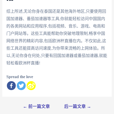
综上所述,无论你身在泰国还是其他海外地区,只要使用回
国加速器、番茄加速器等工具,你就能轻松访问中国国内
的各类网站和应用程序,包括视频、音乐、游戏、电商和
门户网站等。这些工具能帮助你突破地理限制,畅享中国
网络世界的精彩内容,包括欧洲杯直播在内。不仅如此,这
些工具还能提高访问速度,为你带来流畅的上网体验。所
以,无论你身在何处,只要有回国加速器或番茄加速器,就能
轻松看欧洲杯直播!
Spread the love
文
←
前一篇文章
后一篇文章
→
章