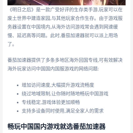
《明日之后》是一款广受好评的生存类手游,玩家可以在
废土世界中建造家园,与其他玩家合作生存。由于游戏服
务器设置在中国境内,从海外访问游戏常会遇到网速缓
慢、延迟高等问题。此时,番茄加速器就可以派上用场
了。
番茄加速器提供了多条多地区海外回国专线,可有效解决
海外玩家访问中国国内国服游戏的网络问题:
增加访问速度,大幅提升游戏流畅度
绕过地域限制,让你随时随地畅玩中国游戏
专线稳定,游戏体验更加顺畅
支持多设备同时使用,满足全家人的需求
畅玩中国国内游戏就选番茄加速器