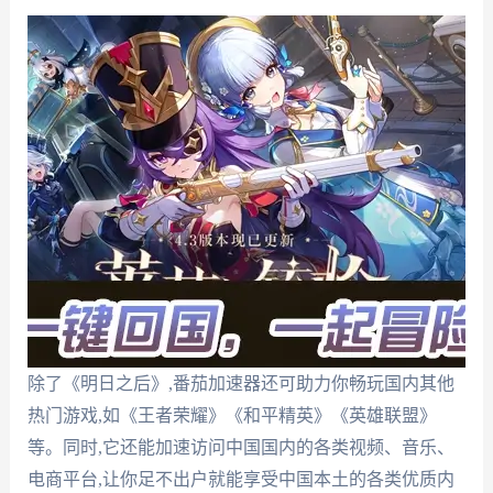
除了《明日之后》,番茄加速器还可助力你畅玩国内其他
热门游戏,如《王者荣耀》《和平精英》《英雄联盟》
等。同时,它还能加速访问中国国内的各类视频、音乐、
电商平台,让你足不出户就能享受中国本土的各类优质内