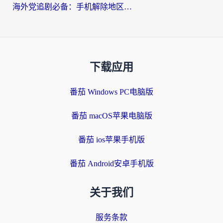
海外党追剧必备：手机解除地区限制app怎么选？解决央视视频&国内剧地区限制全指南
下载应用
番茄 Windows PC电脑版
番茄 macOS苹果电脑版
番茄 ios苹果手机版
番茄 Android安卓手机版
关于我们
服务条款