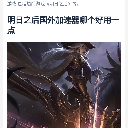
游戏,包括热门游戏《明日之后》等。
明日之后国外加速器哪个好用一
点