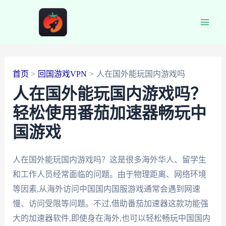
跳
至
Main
内
容
Men
首页
回国游戏VPN
人在国外能玩国内游戏吗
人在国外能玩国内游戏吗？
轻松使用番茄加速器畅玩中
国游戏
人在国外能玩国内游戏吗？这是很多海外华人、留学生
和工作人员经常面临的问题。由于物理距离、网络环境
等因素,从海外访问中国国内国服游戏通常会遇到网速
慢、访问受限等问题。不过,借助番茄加速器这款功能强
大的加速器软件,即使身在海外,也可以轻松畅玩中国国内