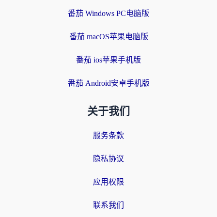
番茄 Windows PC电脑版
番茄 macOS苹果电脑版
番茄 ios苹果手机版
番茄 Android安卓手机版
关于我们
服务条款
隐私协议
应用权限
联系我们