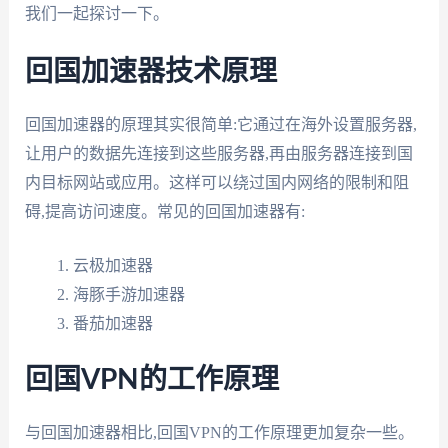
我们一起探讨一下。
回国加速器技术原理
回国加速器的原理其实很简单:它通过在海外设置服务器,
让用户的数据先连接到这些服务器,再由服务器连接到国
内目标网站或应用。这样可以绕过国内网络的限制和阻
碍,提高访问速度。常见的回国加速器有:
云极加速器
海豚手游加速器
番茄加速器
回国VPN的工作原理
与回国加速器相比,回国VPN的工作原理更加复杂一些。