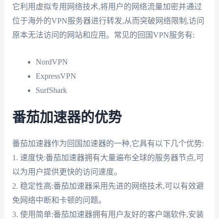
它利用虚拟专用网络技术,将用户的网络流量加密并通过
位于海外的VPN服务器进行转发,从而突破网络限制,访问
原本无法访问的网站和应用。常见的回国VPN服务有:
NordVPN
ExpressVPN
SurfShark
番茄加速器的优势
番茄加速器作为回国加速器的一种,它具有以下几个优势:
1. 速度快:番茄加速器拥有大量遍布全球的服务器节点,可
以为用户提供更快的访问速度。
2. 稳定性高:番茄加速器采用先进的网络技术,可以有效避
免网络中断和卡顿的问题。
3. 使用简单:番茄加速器拥有用户友好的客户端软件,安装