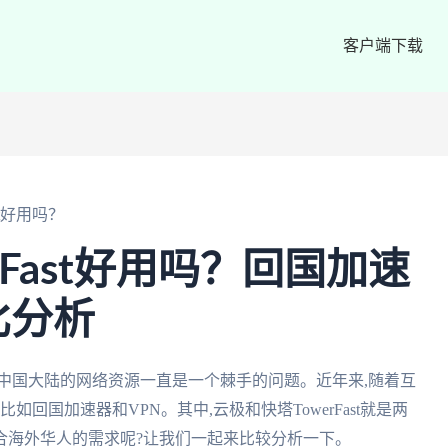
客户端下载
st好用吗？
rFast好用吗？回国加速
比分析
中国大陆的网络资源一直是一个棘手的问题。近年来,随着互
回国加速器和VPN。其中,云极和快塔TowerFast就是两
合海外华人的需求呢?让我们一起来比较分析一下。