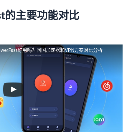
ast的主要功能对比
werFast好用吗？回国加速器和VPN方案对比分析