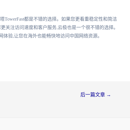
TowerFast都是不错的选择。如果您更看重稳定性和简洁
;如果您更关注访问速度和客户服务,云极也是一个很不错的选择。
网体验,让您在海外也能畅快地访问中国网络资源。
后一篇文章
→