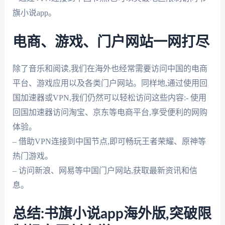
旗小说app。
电商、游戏、门户网站一网打尽
除了音乐和阅读,我们在海外也经常需要访问中国的电商
平台、游戏应用以及各类门户网站。同样地,通过使用回
国加速器或VPN,我们仍然可以轻松访问这些内容:- 使用
回国加速器访问淘宝、京东等电商平台,享受便利的网购
体验。
– 借助VPN连接到中国节点,即可畅玩王者荣耀、原神等
热门游戏。
– 访问新浪、网易等中国门户网站,获取最新资讯和信
息。
总结:书旗小说app海外版,突破限