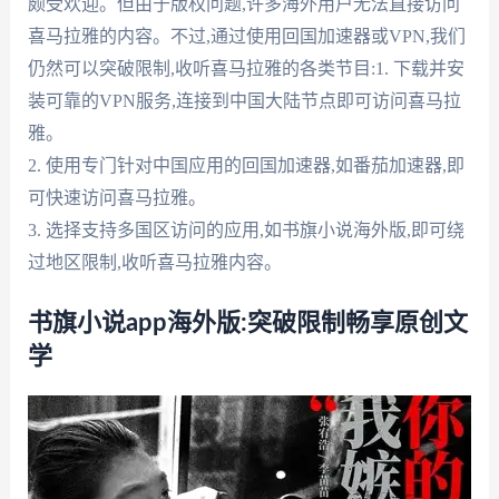
颇受欢迎。但由于版权问题,许多海外用户无法直接访问
喜马拉雅的内容。不过,通过使用回国加速器或VPN,我们
仍然可以突破限制,收听喜马拉雅的各类节目:1. 下载并安
装可靠的VPN服务,连接到中国大陆节点即可访问喜马拉
雅。
2. 使用专门针对中国应用的回国加速器,如番茄加速器,即
可快速访问喜马拉雅。
3. 选择支持多国区访问的应用,如书旗小说海外版,即可绕
过地区限制,收听喜马拉雅内容。
书旗小说app海外版:突破限制畅享原创文
学