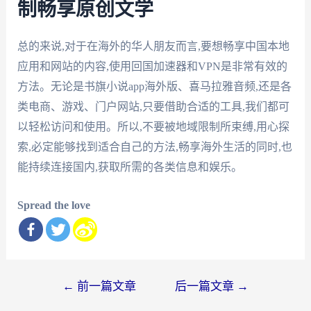
制畅享原创文学
总的来说,对于在海外的华人朋友而言,要想畅享中国本地
应用和网站的内容,使用回国加速器和VPN是非常有效的
方法。无论是书旗小说app海外版、喜马拉雅音频,还是各
类电商、游戏、门户网站,只要借助合适的工具,我们都可
以轻松访问和使用。所以,不要被地域限制所束缚,用心探
索,必定能够找到适合自己的方法,畅享海外生活的同时,也
能持续连接国内,获取所需的各类信息和娱乐。
Spread the love
文
←
前一篇文章
后一篇文章
→
章