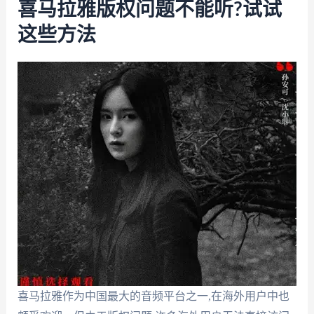
喜马拉雅版权问题不能听?试试
这些方法
喜马拉雅作为中国最大的音频平台之一,在海外用户中也