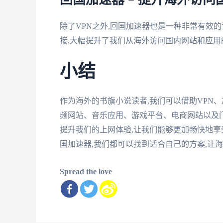
回国加速器 – 提升海外访
除了VPN之外,回国加速器也是一种非常有效
接,大幅提升了我们从海外访问国内网站和应用
小结
作为海外的书旗小说读者,我们可以借助VPN
频网站、音乐应用、游戏平台、电商网站以及
提升我们的上网体验,让我们能够更加畅快地享
国加速器,我们都可以找到适合自己的方案,让
Spread the love