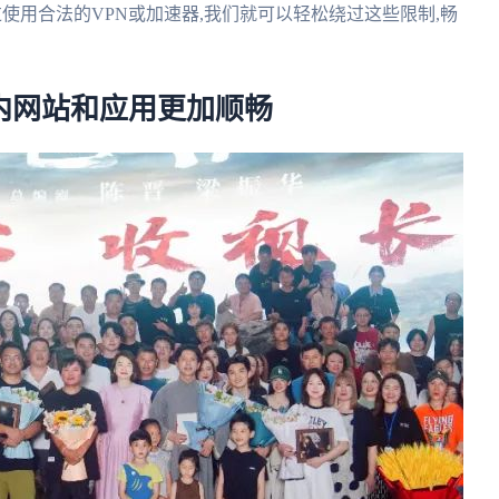
使用合法的VPN或加速器,我们就可以轻松绕过这些限制,畅
国内网站和应用更加顺畅