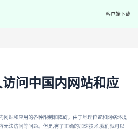
客户端下载
人访问中国内网站和应
国内网站和应用的各种限制和障碍。由于地理位置和网络环境
容无法访问等问题。但是,有了正确的加速技术,我们就可以