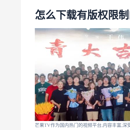
怎么下载有版权限制
芒果TV作为国内热门的视频平台,内容丰富,深