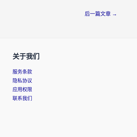
后一篇文章
→
关于我们
服务条款
隐私协议
应用权限
联系我们