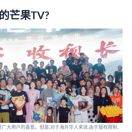
的芒果TV?
受广大用户的喜爱。但是,对于海外华人来说,由于版权限制,