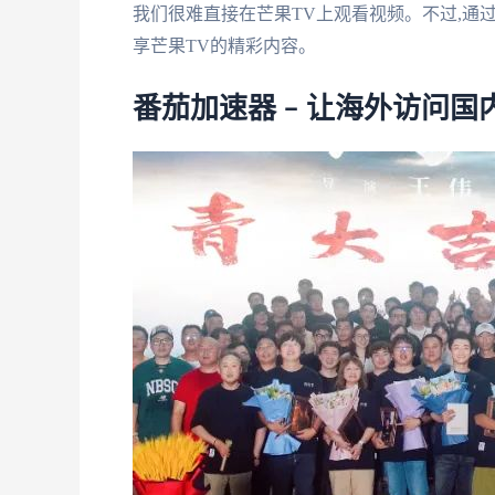
我们很难直接在芒果TV上观看视频。不过,通过
享芒果TV的精彩内容。
番茄加速器 – 让海外访问