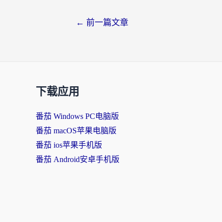
文
←
前一篇文章
章
导
航
下载应用
番茄 Windows PC电脑版
番茄 macOS苹果电脑版
番茄 ios苹果手机版
番茄 Android安卓手机版