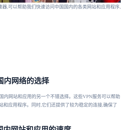
器,可以帮助我们快速访问中国国内的各类网站和应用程序,
问国内网络的选择
中国内网站和应用的另一个不错选择。这些VPN服务可以帮助
站和应用程序。同时,它们还提供了较为稳定的连接,确保了