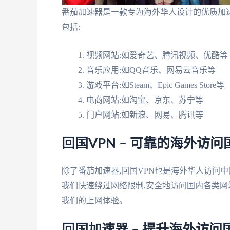
番茄加速器是一款专为海外华人设计的优质加速
包括:
视频网站:如爱奇艺、腾讯视频、优酷等
音乐应用:如QQ音乐、网易云音乐等
游戏平台:如Steam、Epic Games Store等
电商网站:如淘宝、京东、苏宁等
门户网站:如新浪、网易、腾讯等
回国VPN – 可靠的海外访
除了番茄加速器,回国VPN也是海外华人访问
我们快速绕过网络限制,安全地访问国内各类网
我们的上网体验。