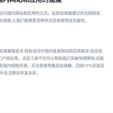
问国内网站和应用的速度
的访问国内网站和应用的方式。这些加速器通过优化网络连
的速度,让我们能够更流畅地浏览和使用这些服务。
、加速器等技术,轻松访问中国内各类网站和应用程序,包括视
门户网站等。这些工具不仅可以帮助我们突破地理限制,还能
受国内网络资源。无论是使用番茄加速器、回国VPN还是回
海外生活更加丰富多彩。