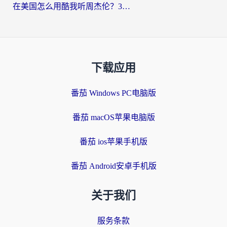
在美国怎么用酷我听周杰伦？3步搞定海外听歌难题
下载应用
番茄 Windows PC电脑版
番茄 macOS苹果电脑版
番茄 ios苹果手机版
番茄 Android安卓手机版
关于我们
服务条款