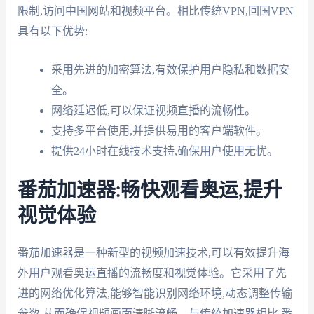
限制,访问中国网站和视频平台。相比传统VPN,回国VPN
具有以下优势:
采用先进的加密算法,有效保护用户隐私和数据安
全。
网络延迟低,可以保证视频直播的流畅性。
支持多平台使用,并提供易用的客户端软件。
提供24小时在线技术支持,确保用户使用无忧。
番茄加速器:畅快观看奥运,提升
视觉体验
番茄加速器是一种新型的视频加速技术,可以有效提升海
外用户观看奥运直播的流畅度和视觉体验。它采用了先
进的网络优化算法,能够智能识别网络环境,动态调整传输
参数,从而确保视频画面清晰流畅。与传统加速器相比,番