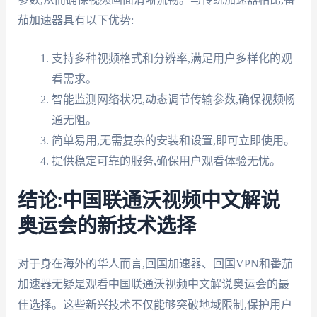
茄加速器具有以下优势:
支持多种视频格式和分辨率,满足用户多样化的观
看需求。
智能监测网络状况,动态调节传输参数,确保视频畅
通无阻。
简单易用,无需复杂的安装和设置,即可立即使用。
提供稳定可靠的服务,确保用户观看体验无忧。
结论:中国联通沃视频中文解说
奥运会的新技术选择
对于身在海外的华人而言,回国加速器、回国VPN和番茄
加速器无疑是观看中国联通沃视频中文解说奥运会的最
佳选择。这些新兴技术不仅能够突破地域限制,保护用户