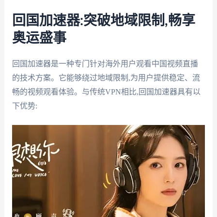
回国加速器:突破地域限制,畅享
奥运盛事
回国加速器是一种专门针对海外用户观看中国视频直播
的技术方案。它能够绕过地域限制,为用户提供稳定、流
畅的视频观看体验。与传统VPN相比,回国加速器具有以
下优势: