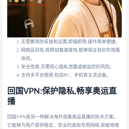
无需繁琐的安装和设置,即插即用,操作简单便捷。
网络延迟低,视频加载速度快,能够保证良好的观看
体验。
安全性高,无需担心隐私泄露或被监控的风险。
支持多平台使用,包括PC、手机等主流设备。
回国VPN:保护隐私,畅享奥运直
播
回国VPN是另一种解决海外观看奥运直播的技术方案。
它能够为用户提供稳定、安全的虚拟专用网络,突破地域