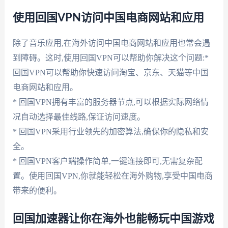
使用回国VPN访问中国电商网站和应用
除了音乐应用,在海外访问中国电商网站和应用也常会遇
到障碍。这时,使用回国VPN可以帮助你解决这个问题:*
回国VPN可以帮助你快速访问淘宝、京东、天猫等中国
电商网站和应用。
* 回国VPN拥有丰富的服务器节点,可以根据实际网络情
况自动选择最佳线路,保证访问速度。
* 回国VPN采用行业领先的加密算法,确保你的隐私和安
全。
* 回国VPN客户端操作简单,一键连接即可,无需复杂配
置。使用回国VPN,你就能轻松在海外购物,享受中国电商
带来的便利。
回国加速器让你在海外也能畅玩中国游戏