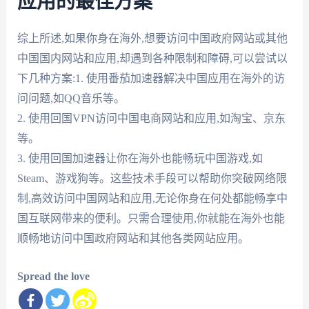
应用的最佳方案
综上所述,如果你身在海外,想要访问中国政府网站或其他
中国国内网站和应用,却遇到各种限制和障碍,可以尝试以
下几种方案:1. 使用番茄加速器解决中国应用在海外的访
问问题,如QQ音乐等。
2. 使用回国VPN访问中国电商网站和应用,如淘宝、京东
等。
3. 使用回国加速器让你在海外也能畅玩中国游戏,如
Steam、游戏狗等。这些技术手段可以帮助你突破网络限
制,高效访问中国网站和应用,无论你身在何处都能畅享中
国互联网带来的便利。只需合理使用,你就能在海外也能
顺畅地访问中国政府网站和其他各类网站应用。
Spread the love