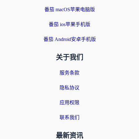
番茄 macOS苹果电脑版
番茄 ios苹果手机版
番茄 Android安卓手机版
关于我们
服务条款
隐私协议
应用权限
联系我们
最新资讯