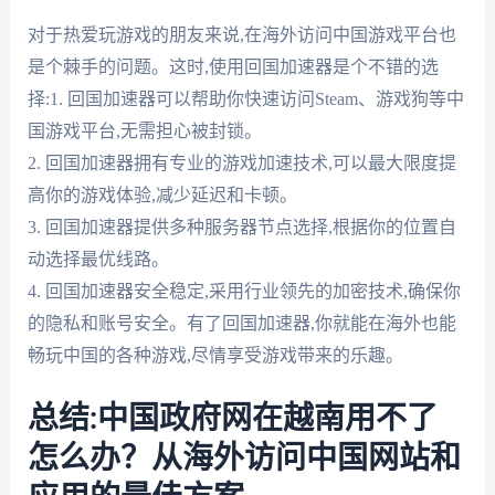
对于热爱玩游戏的朋友来说,在海外访问中国游戏平台也
是个棘手的问题。这时,使用回国加速器是个不错的选
择:1. 回国加速器可以帮助你快速访问Steam、游戏狗等中
国游戏平台,无需担心被封锁。
2. 回国加速器拥有专业的游戏加速技术,可以最大限度提
高你的游戏体验,减少延迟和卡顿。
3. 回国加速器提供多种服务器节点选择,根据你的位置自
动选择最优线路。
4. 回国加速器安全稳定,采用行业领先的加密技术,确保你
的隐私和账号安全。有了回国加速器,你就能在海外也能
畅玩中国的各种游戏,尽情享受游戏带来的乐趣。
总结:中国政府网在越南用不了
怎么办？从海外访问中国网站和