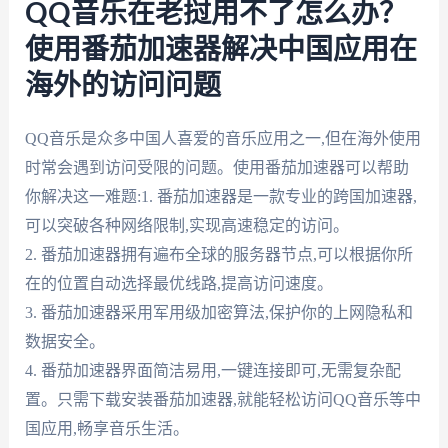
QQ音乐在老挝用不了怎么办？
使用番茄加速器解决中国应用在
海外的访问问题
QQ音乐是众多中国人喜爱的音乐应用之一,但在海外使用
时常会遇到访问受限的问题。使用番茄加速器可以帮助
你解决这一难题:1. 番茄加速器是一款专业的跨国加速器,
可以突破各种网络限制,实现高速稳定的访问。
2. 番茄加速器拥有遍布全球的服务器节点,可以根据你所
在的位置自动选择最优线路,提高访问速度。
3. 番茄加速器采用军用级加密算法,保护你的上网隐私和
数据安全。
4. 番茄加速器界面简洁易用,一键连接即可,无需复杂配
置。只需下载安装番茄加速器,就能轻松访问QQ音乐等中
国应用,畅享音乐生活。