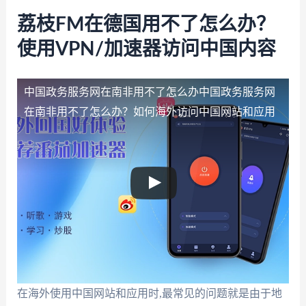
荔枝FM在德国用不了怎么办？
使用VPN/加速器访问中国内容
中国政务服务网在南非用不了怎么办
中国政务服务网
在南非用不了怎么办？如何海外访问中国网站和应用
在海外使用中国网站和应用时,最常见的问题就是由于地