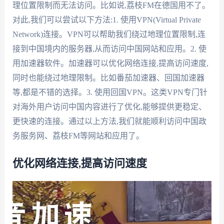
理位置限制而无法访问。比如说,荔枝FM在德国用不了。
对此,我们可以尝试以下方法:1. 使用VPN(Virtual Private
Network)连接。VPN可以帮助我们绕过地理位置限制,连
接到中国境内的服务器,从而访问中国网站和应用。2. 使
用加速器软件。加速器可以优化网络连接,提高访问速度,
同时也能绕过地理限制。比如番茄加速器、回国加速器
等,都是不错的选择。3. 使用回国VPN。这类VPN专门针
对海外用户访问中国内容进行了优化,能够提供更稳定、
更快速的连接。通过以上方法,我们就能顺利访问中国政
务服务网、荔枝FM等网站和应用了。
优化网络连接,提高访问速度