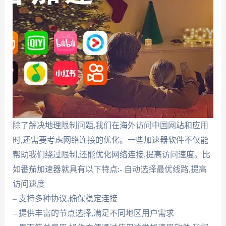
除了解决地理限制问题,我们在海外访问中国网站和应用
时,还需要考虑网络连接的优化。一些加速器软件不仅能
帮助我们绕过限制,还能优化网络连接,提高访问速度。比
如番茄加速器就具有以下特点:- 自动选择最优线路,提高
访问速度
– 支持多种协议,确保稳定连接
– 提供丰富的节点选择,满足不同地区用户需求