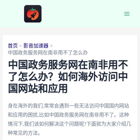
跳
至
Main
内
容
Men
首页
影音加速器
中国政务服务网在南非用不了怎么办
中国政务服务网在南非用不
了怎么办？如何海外访问中
国网站和应用
身在海外的我们,常常会遇到一些无法访问中国国内网站
和应用的困扰,比如中国政务服务网在南非用不了。这种
情况下,我们该如何解决这个问题呢?下面就为大家介绍几
种常见的方法。