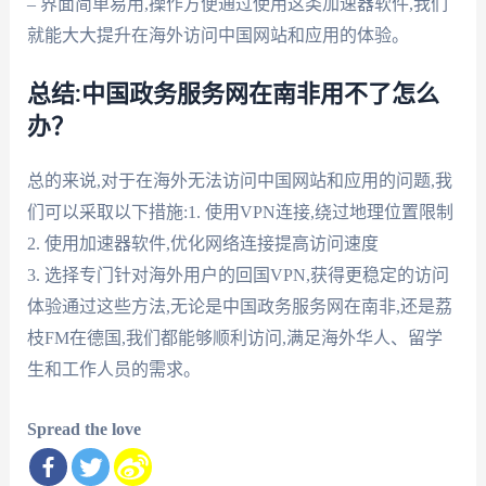
– 界面简单易用,操作方便通过使用这类加速器软件,我们
就能大大提升在海外访问中国网站和应用的体验。
总结:中国政务服务网在南非用不了怎么
办？
总的来说,对于在海外无法访问中国网站和应用的问题,我
们可以采取以下措施:1. 使用VPN连接,绕过地理位置限制
2. 使用加速器软件,优化网络连接提高访问速度
3. 选择专门针对海外用户的回国VPN,获得更稳定的访问
体验通过这些方法,无论是中国政务服务网在南非,还是荔
枝FM在德国,我们都能够顺利访问,满足海外华人、留学
生和工作人员的需求。
Spread the love