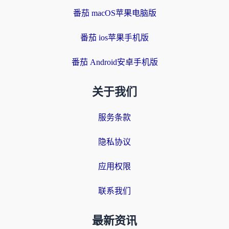
番茄 macOS苹果电脑版
番茄 ios苹果手机版
番茄 Android安卓手机版
关于我们
服务条款
隐私协议
应用权限
联系我们
最新资讯