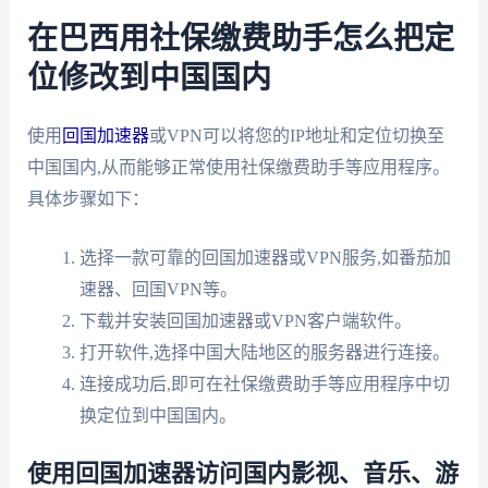
在巴西用社保缴费助手怎么把定
位修改到中国国内
使用
回国加速器
或VPN可以将您的IP地址和定位切换至
中国国内,从而能够正常使用社保缴费助手等应用程序。
具体步骤如下：
选择一款可靠的回国加速器或VPN服务,如番茄加
速器、回国VPN等。
下载并安装回国加速器或VPN客户端软件。
打开软件,选择中国大陆地区的服务器进行连接。
连接成功后,即可在社保缴费助手等应用程序中切
换定位到中国国内。
使用回国加速器访问国内影视、音乐、游