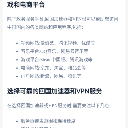
戏和电商平台
除了政务服务平台,回国加速器和VPN也可以帮助您访问
中国国内的各类网站和应用程序,包括：
视频网站:爱奇艺、腾讯视频、优酷等
音乐平台:QQ音乐、网易云音乐等
游戏平台:Steam中国版、腾讯游戏等
电商网站:京东、淘宝、唯品会等
门户网站:新浪、网易、腾讯等
选择可靠的回国加速器和VPN服务
在选择回国加速器或VPN服务时,需要关注以下几点:
服务器覆盖范围和连接速度