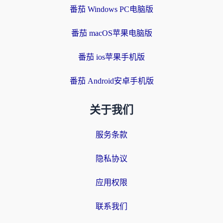
番茄 Windows PC电脑版
番茄 macOS苹果电脑版
番茄 ios苹果手机版
番茄 Android安卓手机版
关于我们
服务条款
隐私协议
应用权限
联系我们