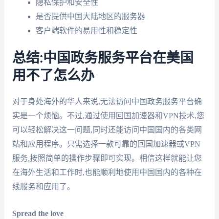
隐私保护和安全性
是否提供中国大陆地区的服务器
客户端软件的易用性和稳定性
总结:中国政务服务平台在美国
用不了怎么办
对于身处海外的华人来说,无法访问中国政务服务平台确
实是一个烦恼。不过,通过使用回国加速器和VPN技术,您
可以轻松解决这一问题,同时还能访问中国国内的各类网
站和应用程序。只需选择一款可靠的回国加速器或VPN
服务,按照简单的操作步骤即可实现。相信这样就能让您
在海外生活和工作时,也能顺利地使用中国国内的各种在
线服务和应用了。
Spread the love