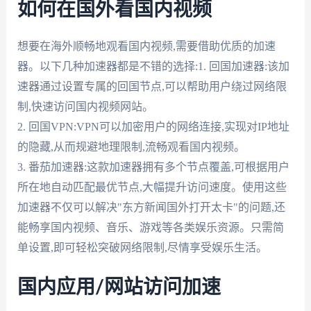
如何在国外看国内视频
想要在海外顺畅地观看国内视频,需要借助优质的加速
器。以下几种加速器都是不错的选择:1. 回国加速器:该加
速器通过设置专属的回国节点,可以帮助用户绕过网络限
制,快速访问国内视频网站。
2. 回国VPN:VPN可以加密用户的网络连接,实现对IP地址
的隐藏,从而规避地理限制,流畅观看国内视频。
3. 番茄加速器:这款加速器拥有多个节点覆盖,可根据用户
所在地自动匹配最优节点,大幅提升访问速度。使用这些
加速器不仅可以解决"东方新闻国外打开太卡"的问题,还
能畅享国内视频、音乐、游戏等各类娱乐资源。只需简
单设置,即可轻松突破网络限制,尽情享受娱乐生活。
国内应用/网站访问加速