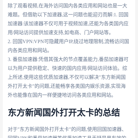
除了观看视频,在海外访问国内各类应用和网站也是一大
难题。但借助以下加速器,这一问题也能迎刃而解:1. 回国
加速器:该加速器不仅可用于视频加速,还能为各类国内应
用/网站访问提供加速支持,如电商、门户网站等。
2. 回国VPN:VPN可隐藏用户IP,绕过地理限制,流畅访问国
内各类应用和网站。
3. 番茄加速器:凭借其强大的节点覆盖能力,番茄加速器可
以为用户提供稳定、快速的国内应用/网站访问体验。综
上所述,使用这些优质加速器,不仅可以解决"东方新闻国
外打开太卡"的问题,还能畅享各类国内娱乐资源,实现海
外也能像在国内一样便捷地访问各类应用和网站。
东方新闻国外打开太卡的总结
对于"东方新闻国外打开太卡"的问题,使用回国加速器、