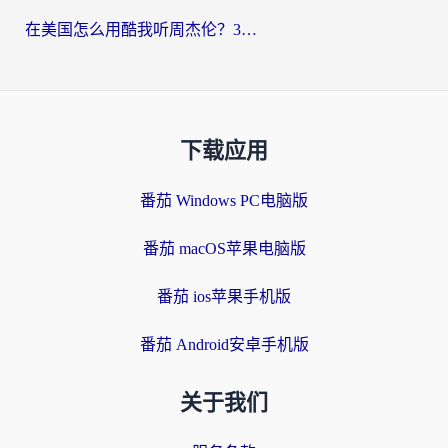
在美国怎么用酷我听周杰伦？3步搞定海外听歌难题
下载应用
番茄 Windows PC电脑版
番茄 macOS苹果电脑版
番茄 ios苹果手机版
番茄 Android安卓手机版
关于我们