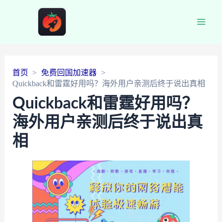
Main
Men
首页
免费回国加速器
Quickback和雷霆好用吗？海外用户亲测后终于说出真相
Quickback和雷霆好用吗？
海外用户亲测后终于说出真
相