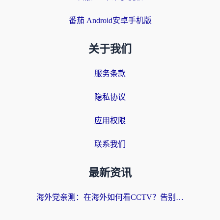
番茄 Android安卓手机版
关于我们
服务条款
隐私协议
应用权限
联系我们
最新资讯
海外党亲测：在海外如何看CCTV？告别“仅限大陆播放”的实用指南