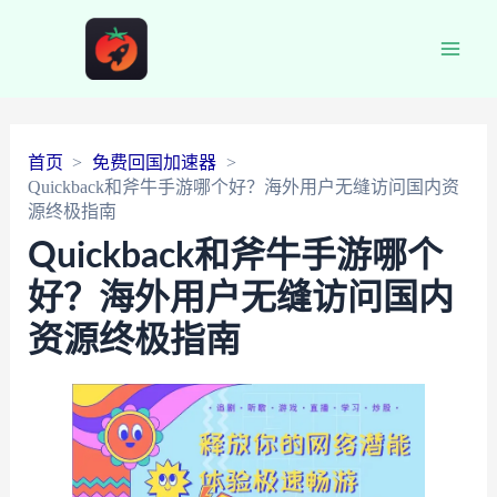
Main
Men
首页
免费回国加速器
Quickback和斧牛手游哪个好？海外用户无缝访问国内资
源终极指南
Quickback和斧牛手游哪个
好？海外用户无缝访问国内
资源终极指南