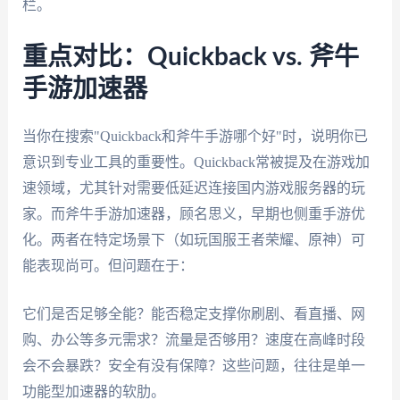
栏。
重点对比：Quickback vs. 斧牛
手游加速器
当你在搜索"Quickback和斧牛手游哪个好"时，说明你已
意识到专业工具的重要性。Quickback常被提及在游戏加
速领域，尤其针对需要低延迟连接国内游戏服务器的玩
家。而斧牛手游加速器，顾名思义，早期也侧重手游优
化。两者在特定场景下（如玩国服王者荣耀、原神）可
能表现尚可。但问题在于：
它们是否足够全能？能否稳定支撑你刷剧、看直播、网
购、办公等多元需求？流量是否够用？速度在高峰时段
会不会暴跌？安全有没有保障？这些问题，往往是单一
功能型加速器的软肋。