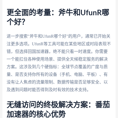
更全面的考量：斧牛和UfunR哪
个好？
进一步搜索"斧牛和UfunR哪个好"的用户，通常已开始关
注更多选项。UfunR等工具可能在某些地区或时段表现不
错，但选择回国加速器，绝不能只看一时速度。你需要
一个能扛住各种使用场景、提供全天候稳定服务的解决
方案。这涉及到几个硬指标：全球节点覆盖的广度与质
量、是否支持你所有的设备（手机、电脑、平板）、有
没有让人焦虑的流量限制、数据传输是否足够安全、以
及遇到问题时能否得到及时有效的技术支持。
无缝访问的终极解决方案：番茄
加速器的核心优势