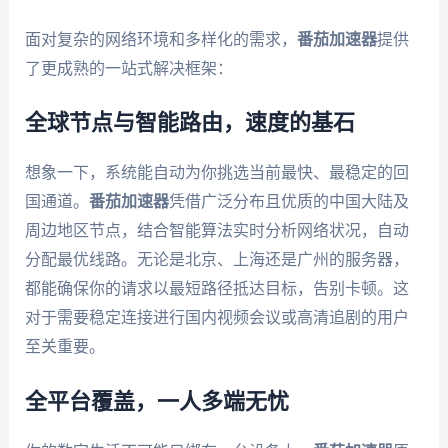
面对复杂的网络环境和多样化的需求，
番茄加速器
提供
了更成熟的一站式解决框架：
全球节点与智能路由，速度的基石
想象一下，系统能自动为你挑选当前最快、最稳定的回
国通道。
番茄加速器
凭借广泛分布且优质的中国大陆及
周边地区节点，结合智能算法实时分析网络状况，自动
分配最优线路。无论是北京、上海还是广州的服务器，
都能确保你的请求以最短路径抵达目标，告别卡顿。这
对于需要稳定连接进行国内视频会议或高清追剧的用户
至关重要。
全平台覆盖，一人多端无忧