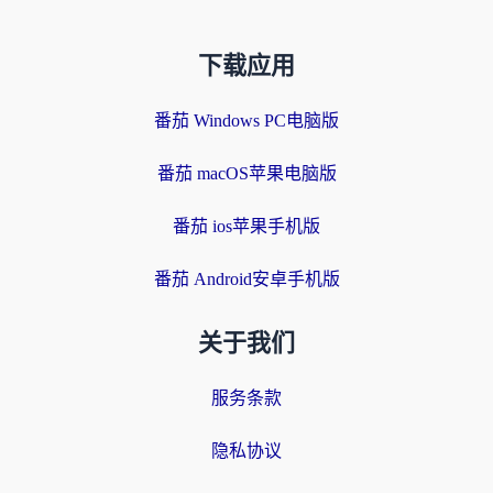
下载应用
番茄 Windows PC电脑版
番茄 macOS苹果电脑版
番茄 ios苹果手机版
番茄 Android安卓手机版
关于我们
服务条款
隐私协议